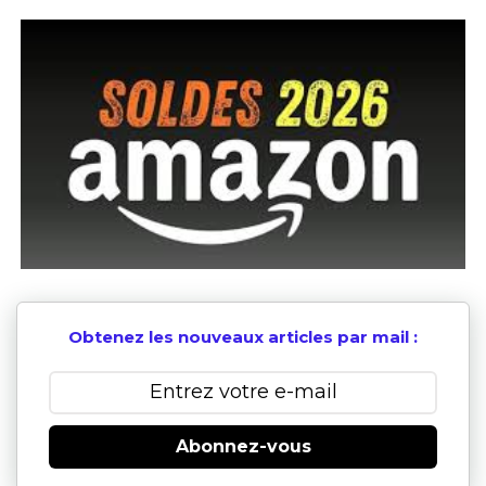
Obtenez les nouveaux articles par mail :
Abonnez-vous