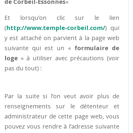
de Corbeil-Essonnes
«
Et lorsqu’on clic sur le lien
(
http://www.temple-corbeil.com/
) qui
y est attaché on parvient à la page web
suivante qui est un «
formulaire de
loge
» à utiliser avec précautions (voir
pas du tout) :
Par la suite si l’on veut avoir plus de
renseignements sur le détenteur et
administrateur de cette page web, vous
pouvez vous rendre à l’adresse suivante