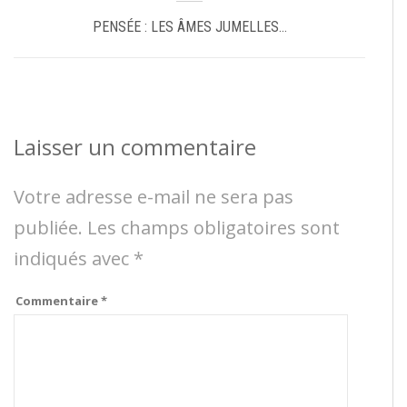
PENSÉE : LES ÂMES JUMELLES…
Laisser un commentaire
Votre adresse e-mail ne sera pas
publiée.
Les champs obligatoires sont
indiqués avec
*
Commentaire
*