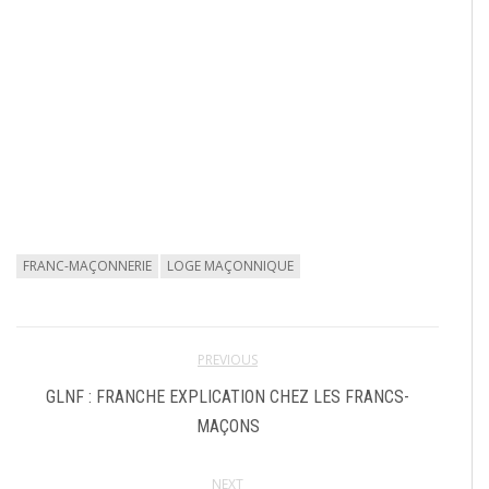
FRANC-MAÇONNERIE
LOGE MAÇONNIQUE
PREVIOUS
GLNF : FRANCHE EXPLICATION CHEZ LES FRANCS-
MAÇONS
NEXT