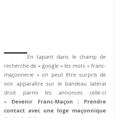
En tapant dans le champ de
recherche de « google » les mots « franc-
maçonnerie » on peut être surpris de
voir apparaître sur le bandeau latéral
droit parmi les annonces celle-ci
«
Devenir Franc-Maçon : Prendre
contact avec une loge maçonnique