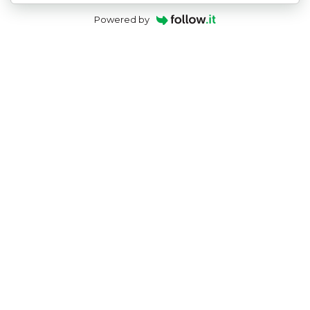
Powered by