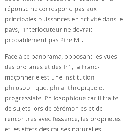
réponse ne correspond pas aux
principales puissances en activité dans le
pays, l’interlocuteur ne devrait
probablement pas être M∴
Face à ce panorama, opposant les vues
des profanes et des Ir∴, la Franc-
maçonnerie est une institution
philosophique, philanthropique et
progressiste. Philosophique car il traite
de sujets lors de cérémonies et de
rencontres avec l’essence, les propriétés
et les effets des causes naturelles.