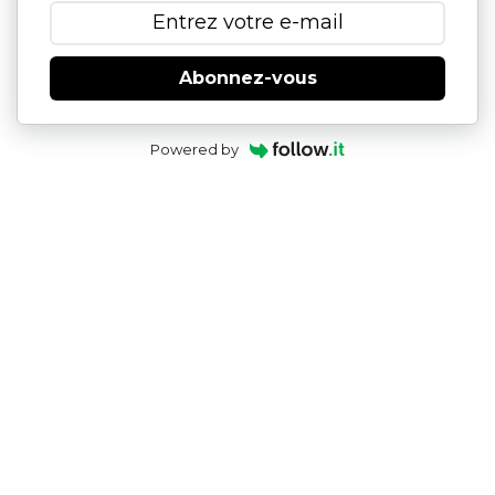
Abonnez-vous
Powered by