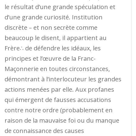
le résultat d’une grande spéculation et
d’une grande curiosité. Institution
discrète – et non secrète comme
beaucoup le disent, il appartient au
Frère∴ de défendre les idéaux, les
principes et l’œuvre de la Franc-
Maçonnerie en toutes circonstances,
démontrant à l’interlocuteur les grandes
actions menées par elle. Aux profanes
qui émergent de fausses accusations
contre notre ordre (probablement en
raison de la mauvaise foi ou du manque
de connaissance des causes