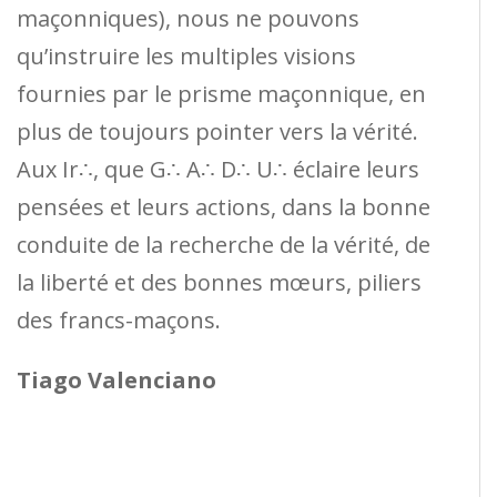
maçonniques), nous ne pouvons
qu’instruire les multiples visions
fournies par le prisme maçonnique, en
plus de toujours pointer vers la vérité.
Aux Ir∴, que G∴ A∴ D∴ U∴ éclaire leurs
pensées et leurs actions, dans la bonne
conduite de la recherche de la vérité, de
la liberté et des bonnes mœurs, piliers
des francs-maçons.
Tiago Valenciano