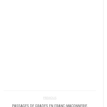
PREVIOUS
PASSAGES DE GRADES EN FRANC-MAÇONNERIE,