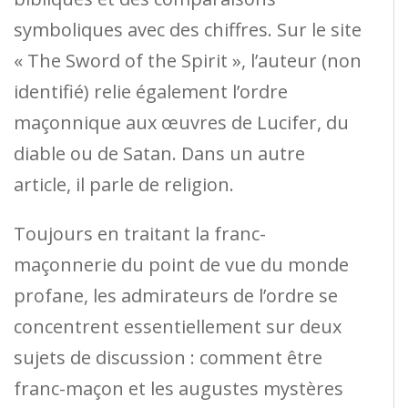
symboliques avec des chiffres. Sur le site
« The Sword of the Spirit », l’auteur (non
identifié) relie également l’ordre
maçonnique aux œuvres de Lucifer, du
diable ou de Satan. Dans un autre
article, il parle de religion.
Toujours en traitant la franc-
maçonnerie du point de vue du monde
profane, les admirateurs de l’ordre se
concentrent essentiellement sur deux
sujets de discussion : comment être
franc-maçon et les augustes mystères