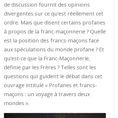
de discussion fournit des opinions
divergentes sur ce qu’est réellement cet
ordre. Mais que disent certains profanes
à propos de la franc-maçonnerie ? Quelle
est la position des francs-maçons face
aux spéculations du monde profane ? Et
qu’est-ce que la Franc-Maçonnerie,
définie par les Frères ? Telles sont les
questions qui guident le débat dans cet
ouvrage intitulé « Profanes et francs-
maçons : un voyage à travers deux
mondes ».