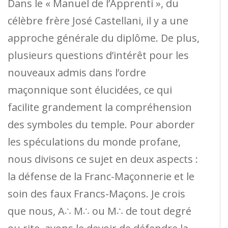
Dans le « Manuel de l’Apprenti », du
célèbre frère José Castellani, il y a une
approche générale du diplôme. De plus,
plusieurs questions d’intérêt pour les
nouveaux admis dans l’ordre
maçonnique sont élucidées, ce qui
facilite grandement la compréhension
des symboles du temple. Pour aborder
les spéculations du monde profane,
nous divisons ce sujet en deux aspects :
la défense de la Franc-Maçonnerie et le
soin des faux Francs-Maçons. Je crois
que nous, A∴ M∴ ou M∴ de tout degré