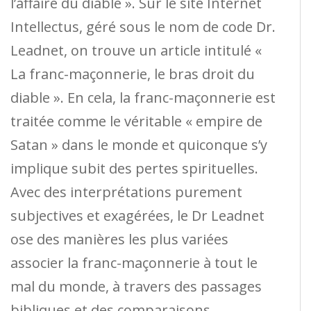
l’affaire du diable ». Sur le site Internet
Intellectus, géré sous le nom de code Dr.
Leadnet, on trouve un article intitulé «
La franc-maçonnerie, le bras droit du
diable ». En cela, la franc-maçonnerie est
traitée comme le véritable « empire de
Satan » dans le monde et quiconque s’y
implique subit des pertes spirituelles.
Avec des interprétations purement
subjectives et exagérées, le Dr Leadnet
ose des manières les plus variées
associer la franc-maçonnerie à tout le
mal du monde, à travers des passages
bibliques et des comparaisons