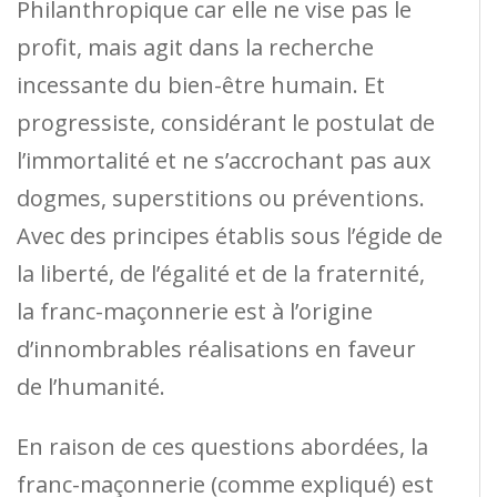
Philanthropique car elle ne vise pas le
profit, mais agit dans la recherche
incessante du bien-être humain. Et
progressiste, considérant le postulat de
l’immortalité et ne s’accrochant pas aux
dogmes, superstitions ou préventions.
Avec des principes établis sous l’égide de
la liberté, de l’égalité et de la fraternité,
la franc-maçonnerie est à l’origine
d’innombrables réalisations en faveur
de l’humanité.
En raison de ces questions abordées, la
franc-maçonnerie (comme expliqué) est