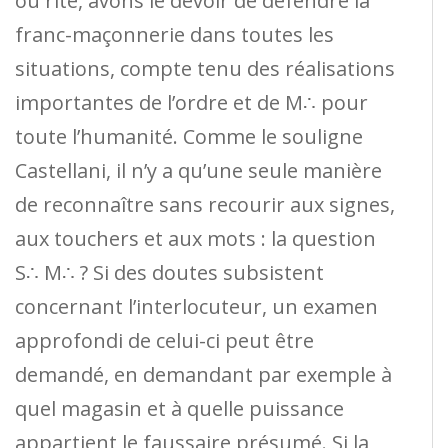
ou rite, avons le devoir de défendre la
franc-maçonnerie dans toutes les
situations, compte tenu des réalisations
importantes de l’ordre et de M∴ pour
toute l’humanité. Comme le souligne
Castellani, il n’y a qu’une seule manière
de reconnaître sans recourir aux signes,
aux touchers et aux mots : la question
S∴ M∴ ? Si des doutes subsistent
concernant l’interlocuteur, un examen
approfondi de celui-ci peut être
demandé, en demandant par exemple à
quel magasin et à quelle puissance
appartient le faussaire présumé. Si la