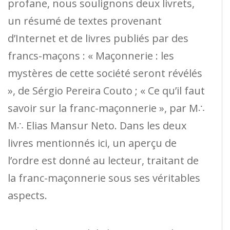
profane, nous soulignons deux livrets,
un résumé de textes provenant
d’Internet et de livres publiés par des
francs-maçons : « Maçonnerie : les
mystères de cette société seront révélés
», de Sérgio Pereira Couto ; « Ce qu’il faut
savoir sur la franc-maçonnerie », par M∴
M∴ Elias Mansur Neto. Dans les deux
livres mentionnés ici, un aperçu de
l’ordre est donné au lecteur, traitant de
la franc-maçonnerie sous ses véritables
aspects.