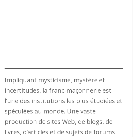
Impliquant mysticisme, mystère et
incertitudes, la franc-maçonnerie est
l’une des institutions les plus étudiées et
spéculées au monde. Une vaste
production de sites Web, de blogs, de
livres, d’articles et de sujets de forums