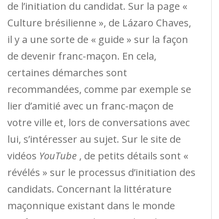
de l’initiation du candidat. Sur la page «
Culture brésilienne », de Lázaro Chaves,
il y a une sorte de « guide » sur la façon
de devenir franc-maçon. En cela,
certaines démarches sont
recommandées, comme par exemple se
lier d’amitié avec un franc-maçon de
votre ville et, lors de conversations avec
lui, s’intéresser au sujet. Sur le site de
vidéos
YouTube
, de petits détails sont «
révélés » sur le processus d’initiation des
candidats. Concernant la littérature
maçonnique existant dans le monde