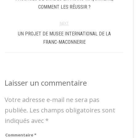
COMMENT LES RÉUSSIR ?
NEXT
UN PROJET DE MUSEE INTERNATIONAL DE LA
FRANC-MACONNERIE
Laisser un commentaire
Votre adresse e-mail ne sera pas
publiée.
Les champs obligatoires sont
indiqués avec
*
Commentaire
*