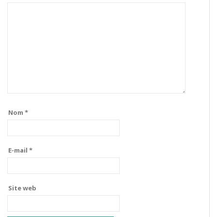
Nom
*
E-mail
*
Site web