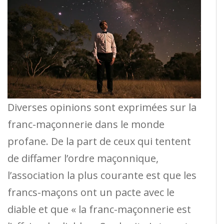
Diverses opinions sont exprimées sur la
franc-maçonnerie dans le monde
profane. De la part de ceux qui tentent
de diffamer l’ordre maçonnique,
l’association la plus courante est que les
francs-maçons ont un pacte avec le
diable et que « la franc-maçonnerie est