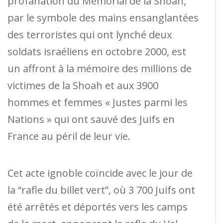
profanation du Mémorial de la Shoah,
par le symbole des mains ensanglantées
des terroristes qui ont lynché deux
soldats israéliens en octobre 2000, est
un affront à la mémoire des millions de
victimes de la Shoah et aux 3900
hommes et femmes « Justes parmi les
Nations » qui ont sauvé des Juifs en
France au péril de leur vie.
Cet acte ignoble coïncide avec le jour de
la “rafle du billet vert”, où 3 700 Juifs ont
été arrêtés et déportés vers les camps