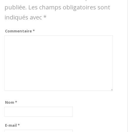
publiée.
Les champs obligatoires sont
indiqués avec
*
Commentaire
*
Nom
*
E-mail
*