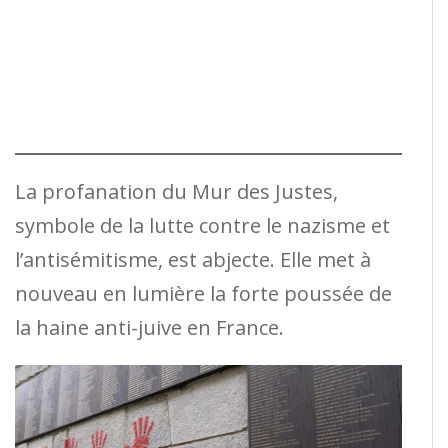
La profanation du Mur des Justes,
symbole de la lutte contre le nazisme et
l’antisémitisme, est abjecte. Elle met à
nouveau en lumière la forte poussée de
la haine anti-juive en France.