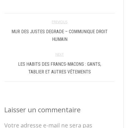
PREVIOUS
MUR DES JUSTES DEGRADE – COMMUNIQUE DROIT
HUMAIN
NEXT
LES HABITS DES FRANCS-MACONS : GANTS,
TABLIER ET AUTRES VÊTEMENTS
Laisser un commentaire
Votre adresse e-mail ne sera pas