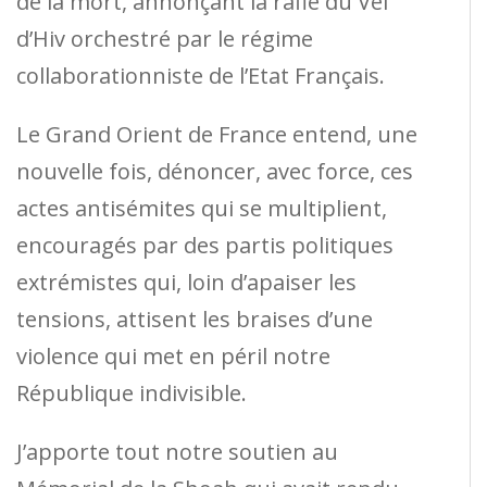
de la mort, annonçant la rafle du Vel
d’Hiv orchestré par le régime
collaborationniste de l’Etat Français.
Le Grand Orient de France entend, une
nouvelle fois, dénoncer, avec force, ces
actes antisémites qui se multiplient,
encouragés par des partis politiques
extrémistes qui, loin d’apaiser les
tensions, attisent les braises d’une
violence qui met en péril notre
République indivisible.
J’apporte tout notre soutien au