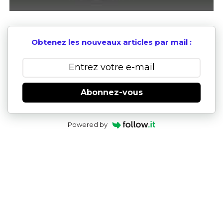
Obtenez les nouveaux articles par mail :
Abonnez-vous
Powered by