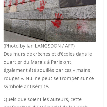
(Photo by Ian LANGSDON / AFP)
Des murs de crèches et d’écoles dans le
quartier du Marais à Paris ont
également été souillés par ces « mains
rouges ». Nul ne peut se tromper sur ce
symbole antisémite.
Quels que soient les auteurs, cette