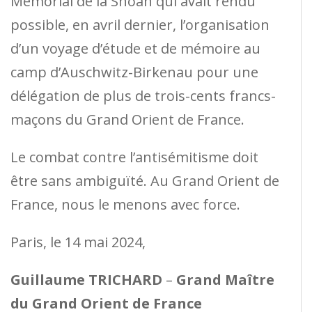
Mémorial de la Shoah qui avait rendu
possible, en avril dernier, l’organisation
d’un voyage d’étude et de mémoire au
camp d’Auschwitz-Birkenau pour une
délégation de plus de trois-cents francs-
maçons du Grand Orient de France.
Le combat contre l’antisémitisme doit
être sans ambiguïté. Au Grand Orient de
France, nous le menons avec force.
Paris, le 14 mai 2024,
Guillaume TRICHARD
–
Grand Maître
du Grand Orient de France