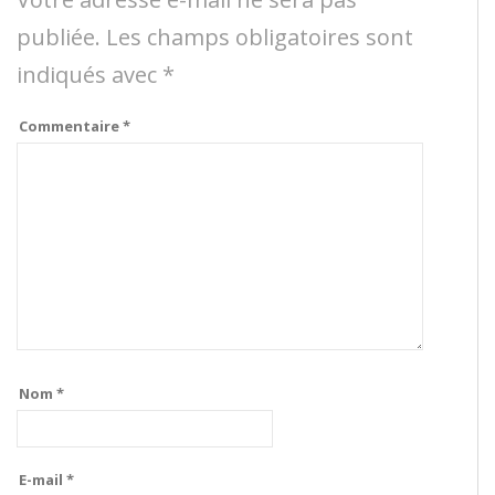
publiée.
Les champs obligatoires sont
indiqués avec
*
Commentaire
*
Nom
*
E-mail
*