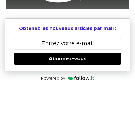
Obtenez les nouveaux articles par mail :
Abonnez-vous
Powered by