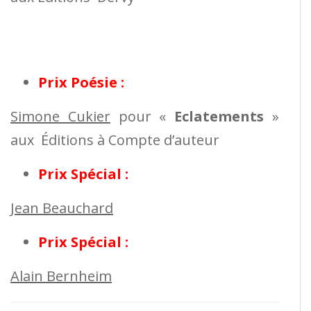
Prix Poésie :
Simone Cukier
pour «
Eclatements
»
aux Éditions à Compte d’auteur
Prix Spécial :
Jean Beauchard
Prix Spécial :
Alain Bernheim