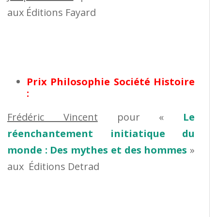
aux Éditions Fayard
Prix Philosophie Société Histoire
:
Frédéric Vincent
pour «
Le
réenchantement initiatique du
monde : Des mythes et des hommes
»
aux Éditions Detrad