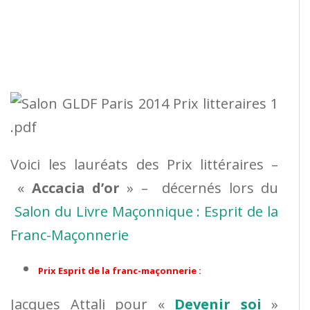
Voici les lauréats des Prix littéraires –
«
Accacia d’or
» – décernés lors du
Salon du Livre Maçonnique : Esprit de la
Franc-Maçonnerie
Prix Esprit de la franc-maçonnerie :
Jacques Attali
pour «
Devenir soi
»