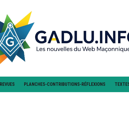
 REVUES
PLANCHES-CONTRIBUTIONS-RÉFLEXIONS
TEXTE