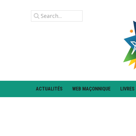
ACTUALITÉS
WEB MAÇONNIQUE
LIVRES