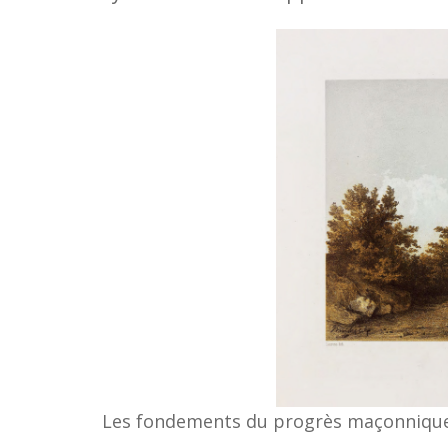
Les fondements du progrès maçonniqu