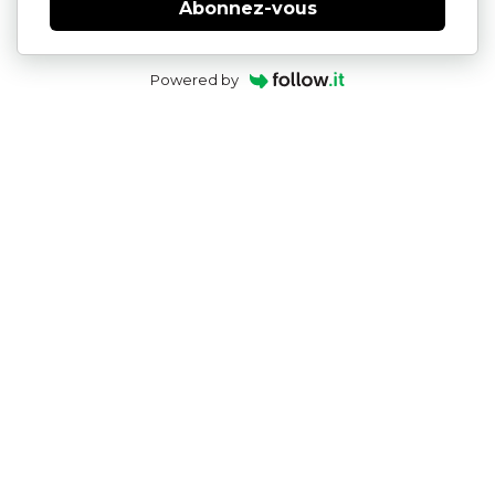
Abonnez-vous
Powered by