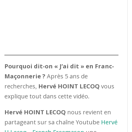
Pourquoi dit-on « J’ai dit » en Franc-
Maçonnerie ?
Après 5 ans de
recherches,
Hervé HOINT LECOQ
vous
explique tout dans cette vidéo.
Hervé HOINT LECOQ
nous revient en
partageant sur sa chaîne Youtube
Hervé