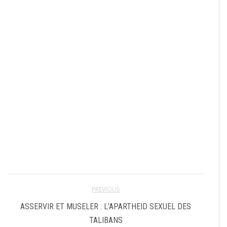
PREVIOUS
ASSERVIR ET MUSELER : L’APARTHEID SEXUEL DES
TALIBANS