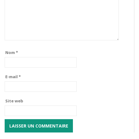
Nom
*
E-mail
*
Site web