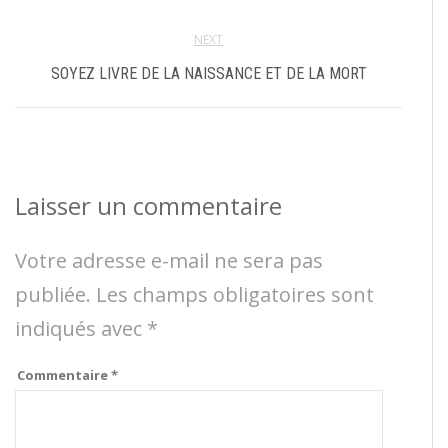
NEXT
SOYEZ LIVRE DE LA NAISSANCE ET DE LA MORT
Laisser un commentaire
Votre adresse e-mail ne sera pas
publiée.
Les champs obligatoires sont
indiqués avec
*
Commentaire
*