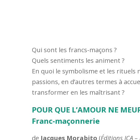
Qui sont les francs-maçons ?
Quels sentiments les animent ?
En quoi le symbolisme et les rituels 
passions, en d’autres termes à accueil
transformer en les maîtrisant ?
POUR QUE L’AMOUR NE MEURE 
Franc-maçonnerie
de
Jacques Morabito
(
Éditions ICA – 