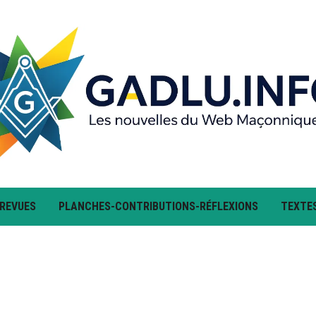
 REVUES
PLANCHES-CONTRIBUTIONS-RÉFLEXIONS
TEXTE