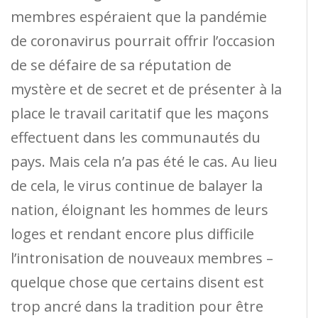
membres espéraient que la pandémie
de coronavirus pourrait offrir l’occasion
de se défaire de sa réputation de
mystère et de secret et de présenter à la
place le travail caritatif que les maçons
effectuent dans les communautés du
pays. Mais cela n’a pas été le cas. Au lieu
de cela, le virus continue de balayer la
nation, éloignant les hommes de leurs
loges et rendant encore plus difficile
l’intronisation de nouveaux membres –
quelque chose que certains disent est
trop ancré dans la tradition pour être