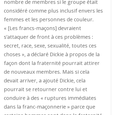
nombre de membres si le groupe était
considéré comme plus inclusif envers les
femmes et les personnes de couleur.
« [Les francs-maçons] devraient
s’attaquer de front à ces problèmes :
secret, race, sexe, sexualité, toutes ces
choses », a déclaré Dickie à propos de la
façon dont la fraternité pourrait attirer
de nouveaux membres. Mais si cela
devait arriver, a ajouté Dickie, cela
pourrait se retourner contre lui et
conduire à des « ruptures immédiates
dans la franc-maçonnerie » parce que