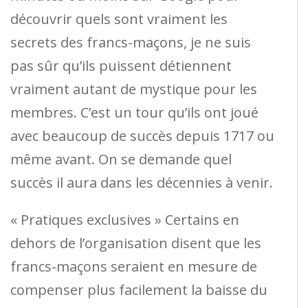
découvrir quels sont vraiment les
secrets des francs-maçons, je ne suis
pas sûr qu’ils puissent détiennent
vraiment autant de mystique pour les
membres. C’est un tour qu’ils ont joué
avec beaucoup de succès depuis 1717 ou
même avant. On se demande quel
succès il aura dans les décennies à venir.
« Pratiques exclusives » Certains en
dehors de l’organisation disent que les
francs-maçons seraient en mesure de
compenser plus facilement la baisse du