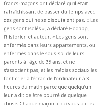
francs-maçons ont déclaré qu’il était
rafraîchissant de passer du temps avec
des gens qui ne se disputaient pas. « Les
gens sont isolés », a déclaré Hodapp,
l’historien et auteur. « Les gens sont
enfermés dans leurs appartements, ou
enfermés dans le sous-sol de leurs
parents à l’âge de 35 ans, et ne
s’associent pas, et les médias sociaux les
font crier à l’écran de l’ordinateur à 3
heures du matin parce que quelqu’un
leur a dit de être bourré de quelque
chose. Chaque maçon à qui vous parlez