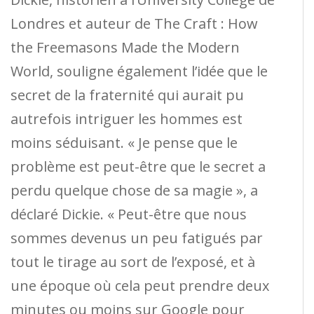
Londres et auteur de The Craft : How
the Freemasons Made the Modern
World, souligne également l’idée que le
secret de la fraternité qui aurait pu
autrefois intriguer les hommes est
moins séduisant. « Je pense que le
problème est peut-être que le secret a
perdu quelque chose de sa magie », a
déclaré Dickie. « Peut-être que nous
sommes devenus un peu fatigués par
tout le tirage au sort de l’exposé, et à
une époque où cela peut prendre deux
minutes ou moins sur Google pour