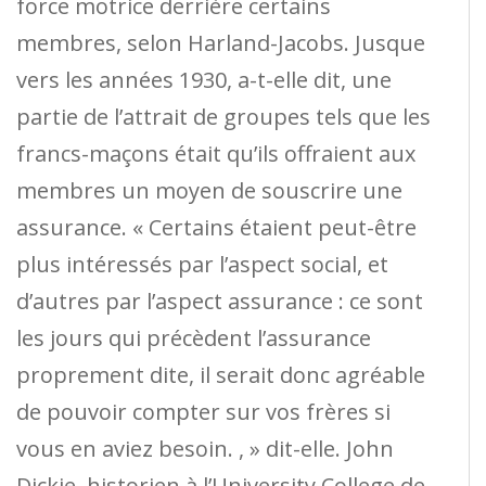
force motrice derrière certains
membres, selon Harland-Jacobs. Jusque
vers les années 1930, a-t-elle dit, une
partie de l’attrait de groupes tels que les
francs-maçons était qu’ils offraient aux
membres un moyen de souscrire une
assurance. « Certains étaient peut-être
plus intéressés par l’aspect social, et
d’autres par l’aspect assurance : ce sont
les jours qui précèdent l’assurance
proprement dite, il serait donc agréable
de pouvoir compter sur vos frères si
vous en aviez besoin. , » dit-elle. John
Dickie, historien à l’University College de