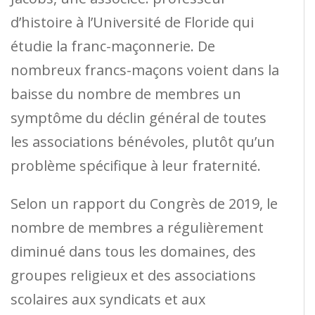
d’histoire à l’Université de Floride qui
étudie la franc-maçonnerie. De
nombreux francs-maçons voient dans la
baisse du nombre de membres un
symptôme du déclin général de toutes
les associations bénévoles, plutôt qu’un
problème spécifique à leur fraternité.
Selon un rapport du Congrès de 2019, le
nombre de membres a régulièrement
diminué dans tous les domaines, des
groupes religieux et des associations
scolaires aux syndicats et aux