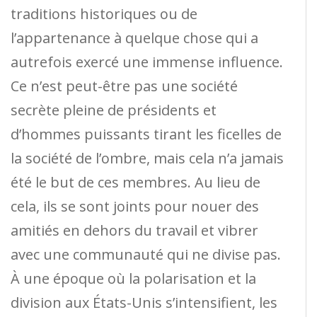
traditions historiques ou de
l’appartenance à quelque chose qui a
autrefois exercé une immense influence.
Ce n’est peut-être pas une société
secrète pleine de présidents et
d’hommes puissants tirant les ficelles de
la société de l’ombre, mais cela n’a jamais
été le but de ces membres. Au lieu de
cela, ils se sont joints pour nouer des
amitiés en dehors du travail et vibrer
avec une communauté qui ne divise pas.
À une époque où la polarisation et la
division aux États-Unis s’intensifient, les