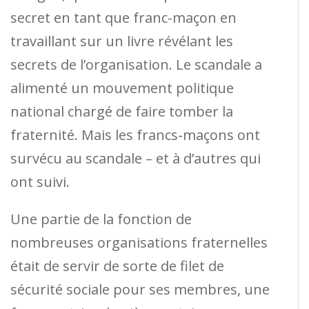
secret en tant que franc-maçon en
travaillant sur un livre révélant les
secrets de l’organisation. Le scandale a
alimenté un mouvement politique
national chargé de faire tomber la
fraternité. Mais les francs-maçons ont
survécu au scandale – et à d’autres qui
ont suivi.
Une partie de la fonction de
nombreuses organisations fraternelles
était de servir de sorte de filet de
sécurité sociale pour ses membres, une