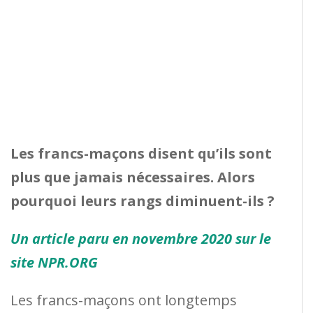
Les francs-maçons disent qu’ils sont
plus que jamais nécessaires. Alors
pourquoi leurs rangs diminuent-ils ?
Un article paru en novembre 2020 sur le
site NPR.ORG
Les francs-maçons ont longtemps