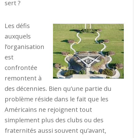
sert ?
Les défis
auxquels
l’organisation
est
confrontée
remontent à
des décennies. Bien qu’une partie du
problème réside dans le fait que les
Américains ne rejoignent tout
simplement plus des clubs ou des
fraternités aussi souvent qu’avant,