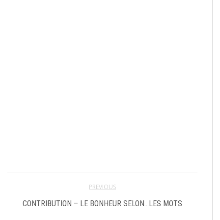
PREVIOUS
CONTRIBUTION – LE BONHEUR SELON…LES MOTS