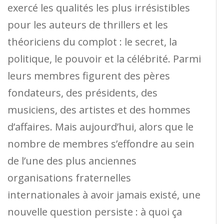
exercé les qualités les plus irrésistibles
pour les auteurs de thrillers et les
théoriciens du complot : le secret, la
politique, le pouvoir et la célébrité. Parmi
leurs membres figurent des pères
fondateurs, des présidents, des
musiciens, des artistes et des hommes
d’affaires. Mais aujourd’hui, alors que le
nombre de membres s’effondre au sein
de l’une des plus anciennes
organisations fraternelles
internationales à avoir jamais existé, une
nouvelle question persiste : à quoi ça