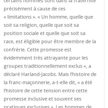
certains hommes sont dans la fraternité
précisément à cause de ces
« limitations ». « Un homme, quelle que
soit sa religion, quelle que soit sa
position sociale et quelle que soit sa
race, est éligible pour être membre de la
confrérie. Cette promesse est
évidemment très attrayante pour les
groupes traditionnellement exclus », a
déclaré Harland-Jacobs. Mais l’histoire de
la franc-maçonnerie, a-t-elle dit, « a été
l’histoire de cette tension entre cette
promesse inclusive et souvent ses
pratiques exclusives ». Les hommes de