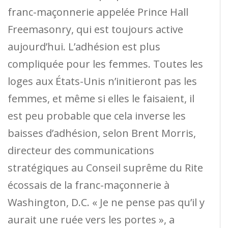
franc-maçonnerie appelée Prince Hall
Freemasonry, qui est toujours active
aujourd’hui. L’adhésion est plus
compliquée pour les femmes. Toutes les
loges aux États-Unis n’initieront pas les
femmes, et même si elles le faisaient, il
est peu probable que cela inverse les
baisses d’adhésion, selon Brent Morris,
directeur des communications
stratégiques au Conseil suprême du Rite
écossais de la franc-maçonnerie à
Washington, D.C. « Je ne pense pas qu’il y
aurait une ruée vers les portes », a