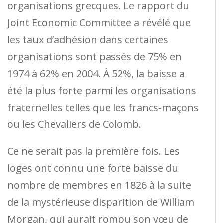
organisations grecques. Le rapport du
Joint Economic Committee a révélé que
les taux d’adhésion dans certaines
organisations sont passés de 75% en
1974 à 62% en 2004. À 52%, la baisse a
été la plus forte parmi les organisations
fraternelles telles que les francs-maçons
ou les Chevaliers de Colomb.
Ce ne serait pas la première fois. Les
loges ont connu une forte baisse du
nombre de membres en 1826 à la suite
de la mystérieuse disparition de William
Morgan, qui aurait rompu son vœu de