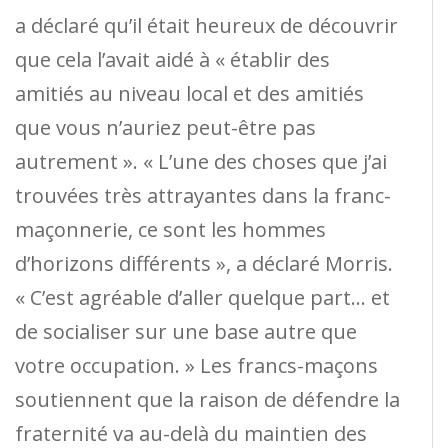
a déclaré qu’il était heureux de découvrir
que cela l’avait aidé à « établir des
amitiés au niveau local et des amitiés
que vous n’auriez peut-être pas
autrement ». « L’une des choses que j’ai
trouvées très attrayantes dans la franc-
maçonnerie, ce sont les hommes
d’horizons différents », a déclaré Morris.
« C’est agréable d’aller quelque part… et
de socialiser sur une base autre que
votre occupation. » Les francs-maçons
soutiennent que la raison de défendre la
fraternité va au-delà du maintien des