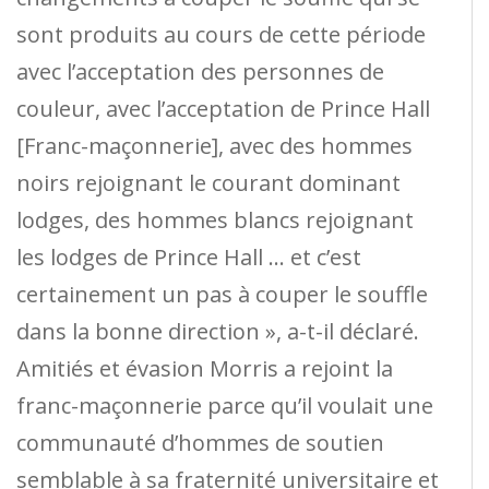
sont produits au cours de cette période
avec l’acceptation des personnes de
couleur, avec l’acceptation de Prince Hall
[Franc-maçonnerie], avec des hommes
noirs rejoignant le courant dominant
lodges, des hommes blancs rejoignant
les lodges de Prince Hall … et c’est
certainement un pas à couper le souffle
dans la bonne direction », a-t-il déclaré.
Amitiés et évasion Morris a rejoint la
franc-maçonnerie parce qu’il voulait une
communauté d’hommes de soutien
semblable à sa fraternité universitaire et