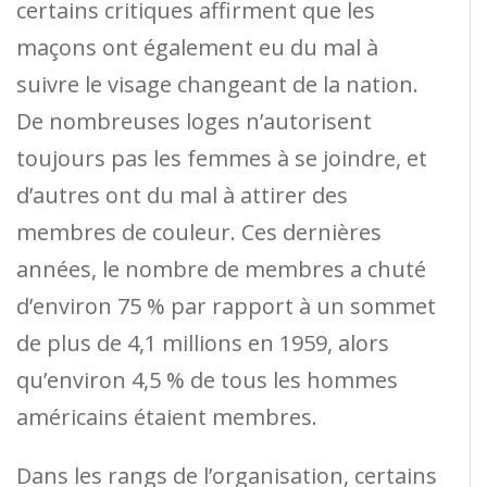
certains critiques affirment que les
maçons ont également eu du mal à
suivre le visage changeant de la nation.
De nombreuses loges n’autorisent
toujours pas les femmes à se joindre, et
d’autres ont du mal à attirer des
membres de couleur. Ces dernières
années, le nombre de membres a chuté
d’environ 75 % par rapport à un sommet
de plus de 4,1 millions en 1959, alors
qu’environ 4,5 % de tous les hommes
américains étaient membres.
Dans les rangs de l’organisation, certains