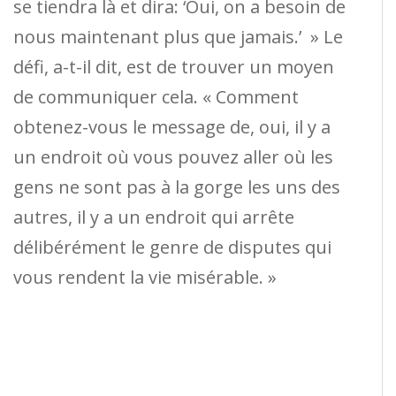
se tiendra là et dira: ‘Oui, on a besoin de
nous maintenant plus que jamais.’ » Le
défi, a-t-il dit, est de trouver un moyen
de communiquer cela. « Comment
obtenez-vous le message de, oui, il y a
un endroit où vous pouvez aller où les
gens ne sont pas à la gorge les uns des
autres, il y a un endroit qui arrête
délibérément le genre de disputes qui
vous rendent la vie misérable. »