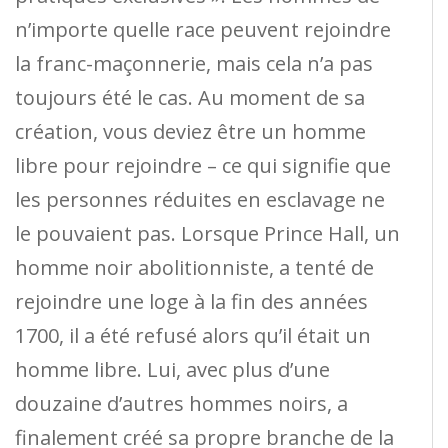
n’importe quelle race peuvent rejoindre
la franc-maçonnerie, mais cela n’a pas
toujours été le cas. Au moment de sa
création, vous deviez être un homme
libre pour rejoindre – ce qui signifie que
les personnes réduites en esclavage ne
le pouvaient pas. Lorsque Prince Hall, un
homme noir abolitionniste, a tenté de
rejoindre une loge à la fin des années
1700, il a été refusé alors qu’il était un
homme libre. Lui, avec plus d’une
douzaine d’autres hommes noirs, a
finalement créé sa propre branche de la