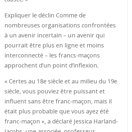
Expliquer le déclin Comme de
nombreuses organisations confrontées
à un avenir incertain – un avenir qui
pourrait être plus en ligne et moins
interconnecté – les francs-maçons
approchent d’un point d’inflexion.
« Certes au 18e siècle et au milieu du 19e
siècle, vous pouviez être puissant et
influent sans être franc-maçon, mais il
était plus probable que vous ayez été
franc-maçon », a déclaré Jessica Harland-
Jacobs, une associée. professeur