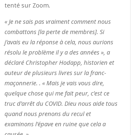
tenté sur Zoom.
« Je ne sais pas vraiment comment nous
combattons [la perte de membres]. Si
j’avais eu la réponse à cela, nous aurions
résolu le problème il y a des années », a
déclaré Christopher Hodapp, historien et
auteur de plusieurs livres sur la franc-
maçonnerie. . « Mais je vais vous dire,
quelque chose qui me fait peur, c’est ce
truc d’arrêt du COVID. Dieu nous aide tous
quand nous prenons du recul et
examinons l’épave en ruine que cela a
causée. »