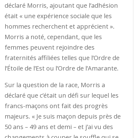
déclaré Morris, ajoutant que l’adhésion
était « une expérience sociale que les
hommes recherchent et apprécient ».
Morris a noté, cependant, que les
femmes peuvent rejoindre des
fraternités affiliées telles que l’Ordre de
l’Étoile de l’Est ou l’Ordre de l’Amarante.
Sur la question de la race, Morris a
déclaré que c’était un défi sur lequel les
francs-maçons ont fait des progrès
majeurs. « Je suis maçon depuis près de
50 ans – 49 ans et demi – et j’ai vu des
changements à couper le souffle qui se