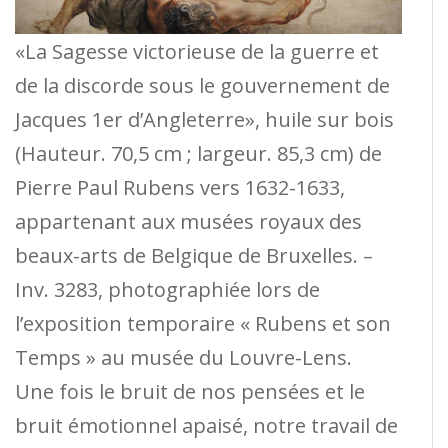
«La Sagesse victorieuse de la guerre et
de la discorde sous le gouvernement de
Jacques 1er d’Angleterre», huile sur bois
(Hauteur. 70,5 cm ; largeur. 85,3 cm) de
Pierre Paul Rubens vers 1632-1633,
appartenant aux musées royaux des
beaux-arts de Belgique de Bruxelles. –
Inv. 3283, photographiée lors de
l’exposition temporaire « Rubens et son
Temps » au musée du Louvre-Lens.
Une fois le bruit de nos pensées et le
bruit émotionnel apaisé, notre travail de