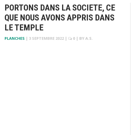
PORTONS DANS LA SOCIETE, CE
QUE NOUS AVONS APPRIS DANS
LE TEMPLE
PLANCHES
|
3 SEPTEMBRE 2022
|
0
| BY
A.S.