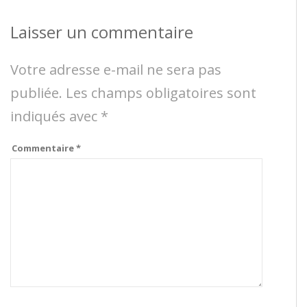
Laisser un commentaire
Votre adresse e-mail ne sera pas
publiée.
Les champs obligatoires sont
indiqués avec
*
Commentaire
*