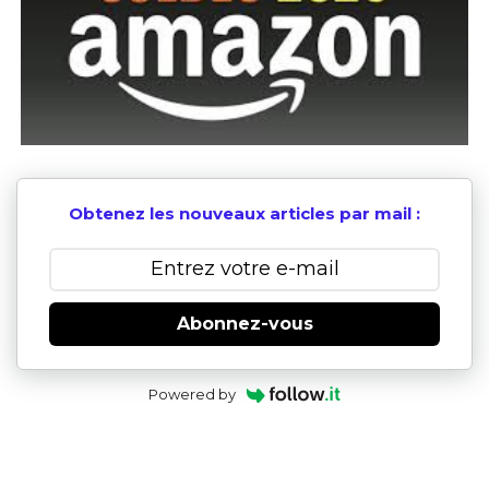
Obtenez les nouveaux articles par mail :
Abonnez-vous
Powered by