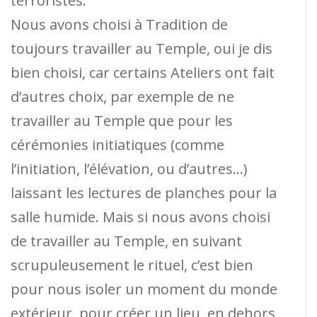
terroristes.
Nous avons choisi à Tradition de
toujours travailler au Temple, oui je dis
bien choisi, car certains Ateliers ont fait
d’autres choix, par exemple de ne
travailler au Temple que pour les
cérémonies initiatiques (comme
l’initiation, l’élévation, ou d’autres…)
laissant les lectures de planches pour la
salle humide. Mais si nous avons choisi
de travailler au Temple, en suivant
scrupuleusement le rituel, c’est bien
pour nous isoler un moment du monde
extérieur, pour créer un lieu, en dehors