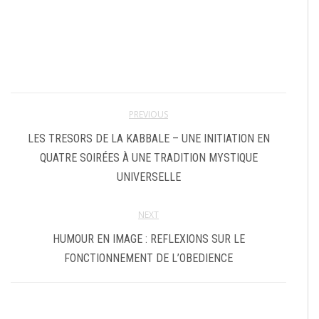
PREVIOUS
LES TRESORS DE LA KABBALE – UNE INITIATION EN
QUATRE SOIRÉES À UNE TRADITION MYSTIQUE
UNIVERSELLE
NEXT
HUMOUR EN IMAGE : REFLEXIONS SUR LE
FONCTIONNEMENT DE L’OBEDIENCE