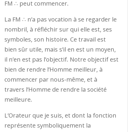
FM ∴ peut commencer.
La FM ∴ n’a pas vocation à se regarder le
nombril, à réfléchir sur qui elle est, ses
symboles, son histoire. Ce travail est
bien sûr utile, mais s’il en est un moyen,
il n’en est pas l’objectif. Notre objectif est
bien de rendre l’Homme meilleur, à
commencer par nous-même, et à
travers l’Homme de rendre la société
meilleure.
L’Orateur que je suis, et dont la fonction
représente symboliquement la