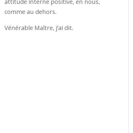
attitude interne positive, en nous,
comme au dehors.
Vénérable Maître, j’ai dit.