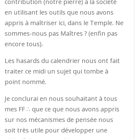
contribution (notre pierre) à la société
en utilisant les outils que nous avons
appris à maîtriser ici, dans le Temple. Ne
sommes-nous pas Maîtres ? (enfin pas
encore tous).
Les hasards du calendrier nous ont fait
traiter ce midi un sujet qui tombe à
point nommé.
Je conclurai en nous souhaitant à tous
mes FF ∴ que ce que nous avons appris
sur nos mécanismes de pensée nous
soit très utile pour développer une