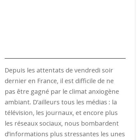
Depuis les attentats de vendredi soir
dernier en France, il est difficile de ne
pas être gagné par le climat anxiogène
ambiant. D’ailleurs tous les médias : la
télévision, les journaux, et encore plus
les réseaux sociaux, nous bombardent
d’informations plus stressantes les unes