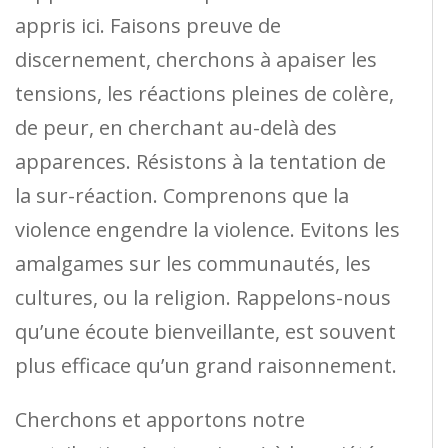
appris ici. Faisons preuve de
discernement, cherchons à apaiser les
tensions, les réactions pleines de colère,
de peur, en cherchant au-delà des
apparences. Résistons à la tentation de
la sur-réaction. Comprenons que la
violence engendre la violence. Evitons les
amalgames sur les communautés, les
cultures, ou la religion. Rappelons-nous
qu’une écoute bienveillante, est souvent
plus efficace qu’un grand raisonnement.
Cherchons et apportons notre