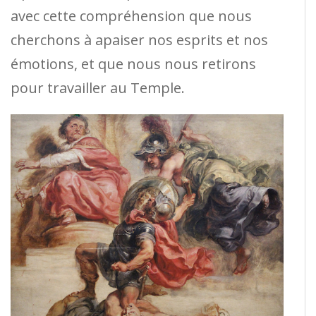
avec cette compréhension que nous
cherchons à apaiser nos esprits et nos
émotions, et que nous nous retirons
pour travailler au Temple.