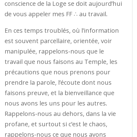
conscience de la Loge se doit aujourd’hui
de vous appeler mes FF ∴ au travail.
En ces temps troublés, où l’information
est souvent parcellaire, orientée, voir
manipulée, rappelons-nous que le
travail que nous faisons au Temple, les
précautions que nous prenons pour
prendre la parole, l’écoute dont nous
faisons preuve, et la bienveillance que
nous avons les uns pour les autres.
Rappelons-nous au dehors, dans la vie
profane, et surtout si c’est le chaos,
rappelons-nous ce que nous avons