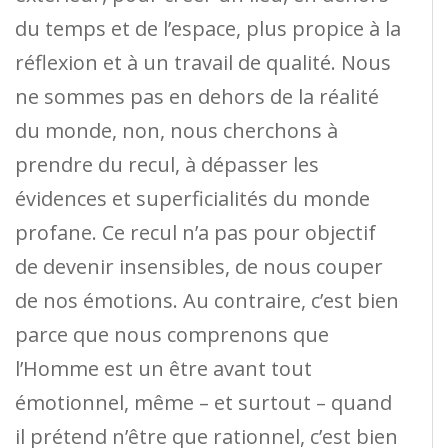
du temps et de l’espace, plus propice à la
réflexion et à un travail de qualité. Nous
ne sommes pas en dehors de la réalité
du monde, non, nous cherchons à
prendre du recul, à dépasser les
évidences et superficialités du monde
profane. Ce recul n’a pas pour objectif
de devenir insensibles, de nous couper
de nos émotions. Au contraire, c’est bien
parce que nous comprenons que
l’Homme est un être avant tout
émotionnel, même – et surtout – quand
il prétend n’être que rationnel, c’est bien