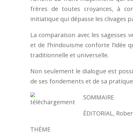
frères de toutes croyances, à con
initiatique qui dépasse les clivages p
La comparaison avec les sagesses v
et de l’hindouisme conforte l’idée q
traditionnelle et universelle.
Non seulement le dialogue est possi
de ses fondements et de sa pratique 
SOMMAIRE
ÉDITORIAL, Rober
THÈME