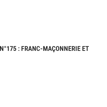
 N°175 : FRANC-MAÇONNERIE ET