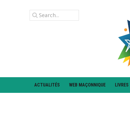
ACTUALITÉS
WEB MAÇONNIQUE
LIVRES