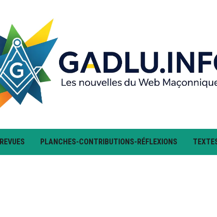
 REVUES
PLANCHES-CONTRIBUTIONS-RÉFLEXIONS
TEXTE