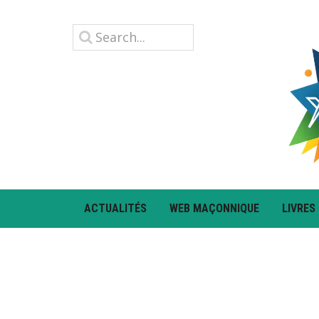
ACTUALITÉS
WEB MAÇONNIQUE
LIVRES