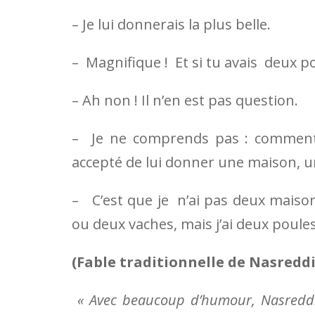
– Je lui donnerais la plus belle.
– Magnifique ! Et si tu avais deux po
– Ah non ! Il n’en est pas question.
– Je ne comprends pas : comment 
accepté de lui donner une maison, un
– C’est que je n’ai pas deux mais
ou deux vaches, mais j’ai deux poules
(Fable traditionnelle de Nasredd
« Avec beaucoup d’humour, Nasreddin