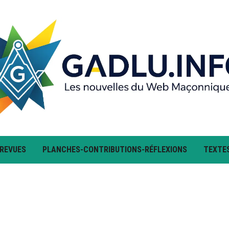
 REVUES
PLANCHES-CONTRIBUTIONS-RÉFLEXIONS
TEXTE