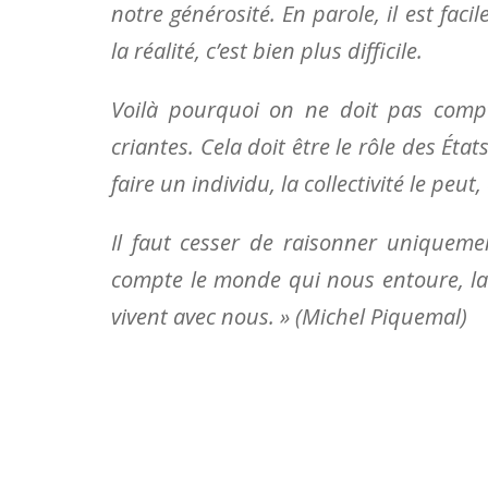
notre générosité. En parole, il est fa
la réalité, c’est bien plus difficile.
Voilà pourquoi on ne doit pas compt
criantes. Cela doit être le rôle des É
faire un individu, la collectivité le peut
Il faut cesser de raisonner uniqueme
compte le monde qui nous entoure, la
vivent avec nous. » (Michel Piquemal)