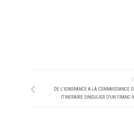
P
DE L’IGNORANCE A LA CONNAISSANCE D
ITINERAIRE SINGULIER D’UN FRANC