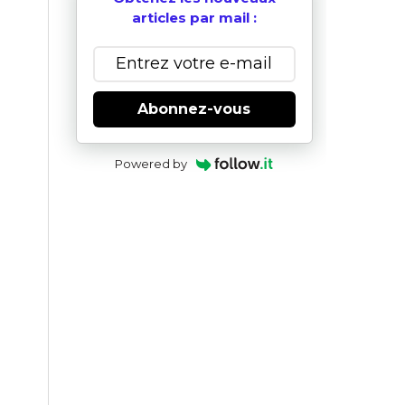
articles par mail :
Abonnez-vous
Powered by