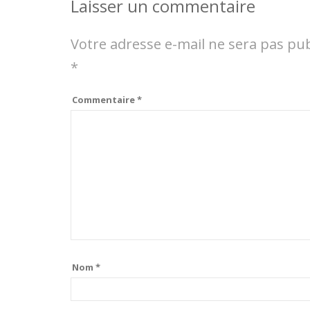
Laisser un commentaire
Votre adresse e-mail ne sera pas pub
*
Commentaire
*
Nom
*