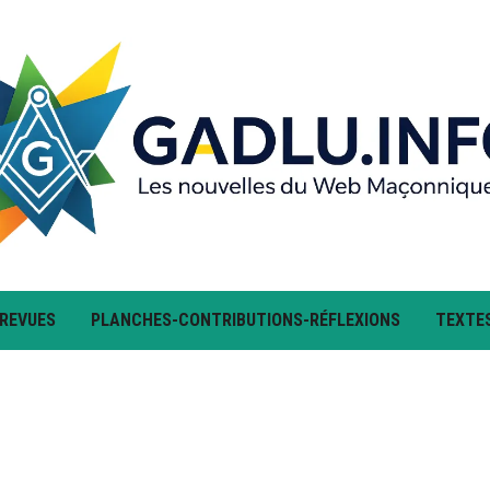
 REVUES
PLANCHES-CONTRIBUTIONS-RÉFLEXIONS
TEXTE