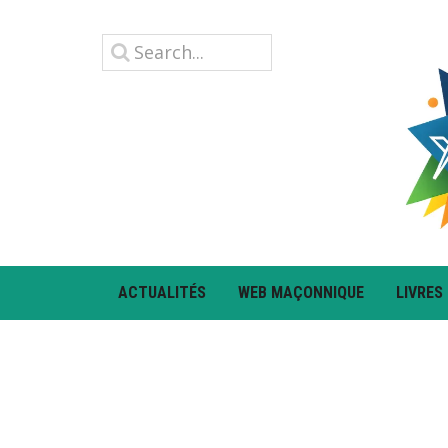
ACTUALITÉS
WEB MAÇONNIQUE
LIVRES