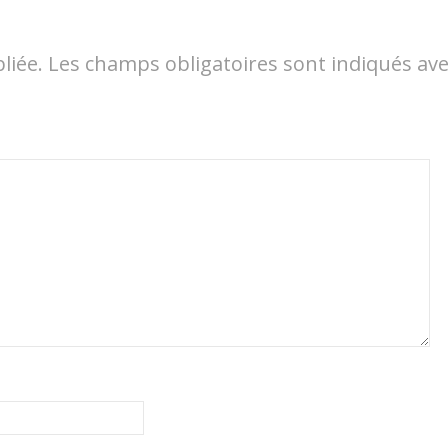
liée.
Les champs obligatoires sont indiqués av