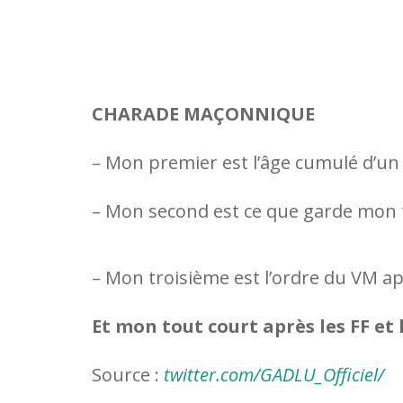
CHARADE MAÇONNIQUE
– Mon premier est l’âge cumulé d’un 
– Mon second est ce que garde mon 
– Mon troisième est l’ordre du VM a
Et mon tout court après les FF et l
Source :
twitter.com/GADLU_Officiel/