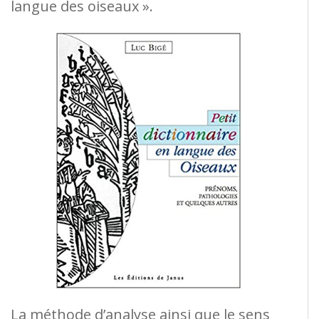
langue des oiseaux ».
La méthode d’analyse ainsi que le sens