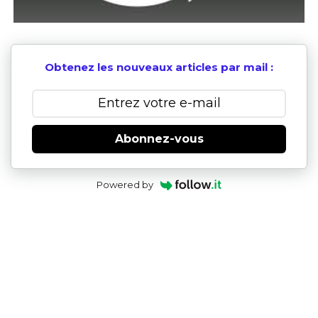
Obtenez les nouveaux articles par mail :
Abonnez-vous
Powered by