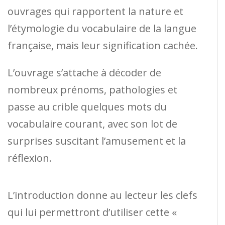
ouvrages qui rapportent la nature et
l’étymologie du vocabulaire de la langue
française, mais leur signification cachée.
L’ouvrage s’attache à décoder de
nombreux prénoms, pathologies et
passe au crible quelques mots du
vocabulaire courant, avec son lot de
surprises suscitant l’amusement et la
réflexion.
L’introduction donne au lecteur les clefs
qui lui permettront d’utiliser cette «