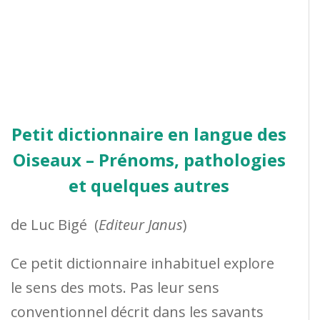
Petit dictionnaire en langue des
Oiseaux – Prénoms, pathologies
et quelques autres
de
Luc Bigé
(
Editeur Janus
)
Ce petit dictionnaire inhabituel explore
le sens des mots. Pas leur sens
conventionnel décrit dans les savants