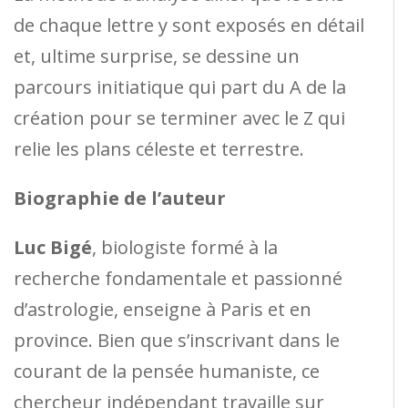
de chaque lettre y sont exposés en détail
et, ultime surprise, se dessine un
parcours initiatique qui part du A de la
création pour se terminer avec le Z qui
relie les plans céleste et terrestre.
Biographie de l’auteur
Luc Bigé
, biologiste formé à la
recherche fondamentale et passionné
d’astrologie, enseigne à Paris et en
province. Bien que s’inscrivant dans le
courant de la pensée humaniste, ce
chercheur indépendant travaille sur