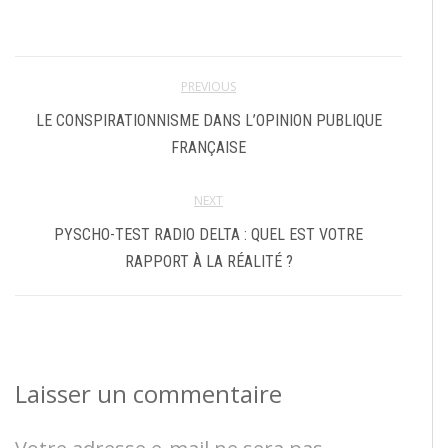
PREVIOUS
LE CONSPIRATIONNISME DANS L’OPINION PUBLIQUE
FRANÇAISE
NEXT
PYSCHO-TEST RADIO DELTA : QUEL EST VOTRE
RAPPORT À LA RÉALITÉ ?
Laisser un commentaire