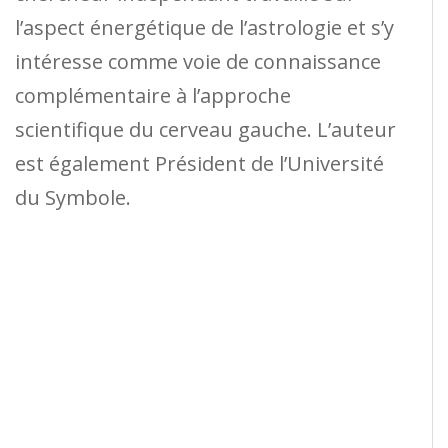
l’aspect énergétique de l’astrologie et s’y
intéresse comme voie de connaissance
complémentaire à l’approche
scientifique du cerveau gauche. L’auteur
est également Président de l’Université
du Symbole.