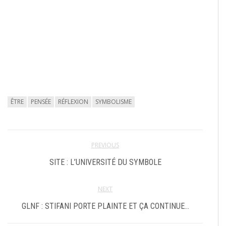
ÊTRE
PENSÉE
RÉFLEXION
SYMBOLISME
PREVIOUS
SITE : L’UNIVERSITÉ DU SYMBOLE
NEXT
GLNF : STIFANI PORTE PLAINTE ET ÇA CONTINUE…