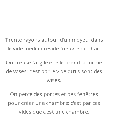
Trente rayons autour d’un moyeu: dans
le vide médian réside l’oeuvre du char.
On creuse l’argile et elle prend la forme
de vases: c’est par le vide qu’ils sont des
vases.
On perce des portes et des fenêtres
pour créer une chambre: c’est par ces
vides que c’est une chambre.