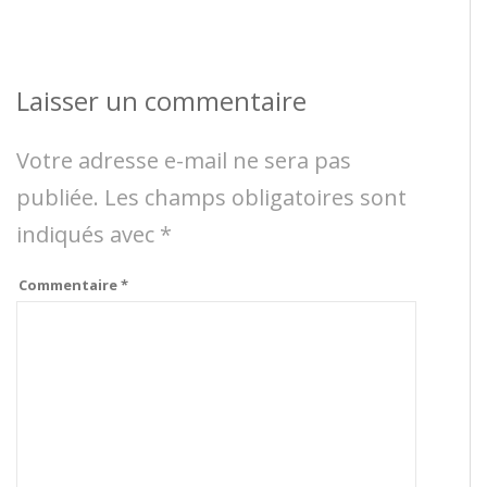
Laisser un commentaire
Votre adresse e-mail ne sera pas
publiée.
Les champs obligatoires sont
indiqués avec
*
Commentaire
*