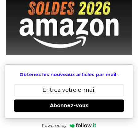
Obtenez les nouveaux articles par mail :
Abonnez-vous
Powered by