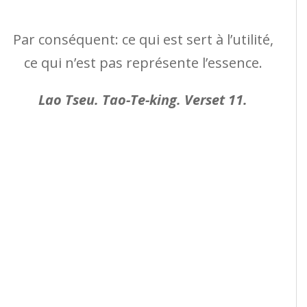
Par conséquent: ce qui est sert à l’utilité,
ce qui n’est pas représente l’essence.
Lao Tseu. Tao-Te-king. Verset 11.