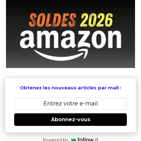
Obtenez les nouveaux articles par mail :
Abonnez-vous
Powered by