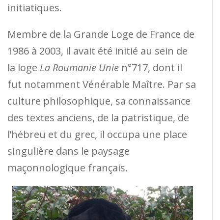
initiatiques.
Membre de la Grande Loge de France de
1986 à 2003, il avait été initié au sein de
la loge
La Roumanie Unie
n°717, dont il
fut notamment Vénérable Maître. Par sa
culture philosophique, sa connaissance
des textes anciens, de la patristique, de
l’hébreu et du grec, il occupa une place
singulière dans le paysage
maçonnologique français.