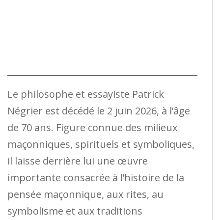
Le philosophe et essayiste Patrick
Négrier est décédé le 2 juin 2026, à l’âge
de 70 ans. Figure connue des milieux
maçonniques, spirituels et symboliques,
il laisse derrière lui une œuvre
importante consacrée à l’histoire de la
pensée maçonnique, aux rites, au
symbolisme et aux traditions