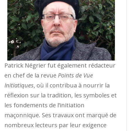
Patrick Négrier fut également rédacteur
en chef de la revue
Points de Vue
Initiatiques
, où il contribua à nourrir la
réflexion sur la tradition, les symboles et
les fondements de l’initiation
maçonnique. Ses travaux ont marqué de
nombreux lecteurs par leur exigence