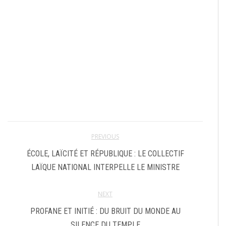
PREVIOUS
ÉCOLE, LAÏCITÉ ET RÉPUBLIQUE : LE COLLECTIF
LAÏQUE NATIONAL INTERPELLE LE MINISTRE
NEXT
PROFANE ET INITIÉ : DU BRUIT DU MONDE AU
SILENCE DU TEMPLE