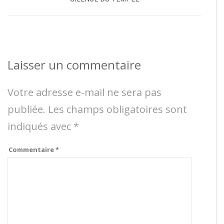
Laisser un commentaire
Votre adresse e-mail ne sera pas
publiée.
Les champs obligatoires sont
indiqués avec
*
Commentaire
*