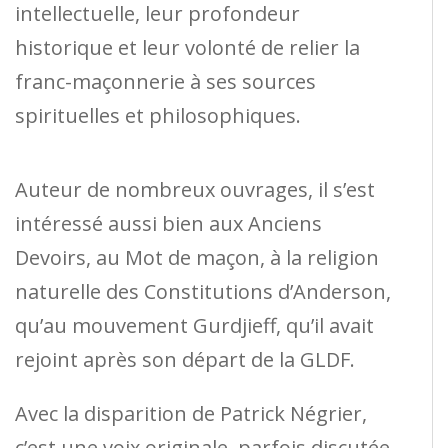
intellectuelle, leur profondeur
historique et leur volonté de relier la
franc-maçonnerie à ses sources
spirituelles et philosophiques.
Auteur de nombreux ouvrages, il s’est
intéressé aussi bien aux Anciens
Devoirs, au Mot de maçon, à la religion
naturelle des Constitutions d’Anderson,
qu’au mouvement Gurdjieff, qu’il avait
rejoint après son départ de la GLDF.
Avec la disparition de Patrick Négrier,
c’est une voix originale, parfois discutée