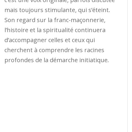
mais toujours stimulante, qui s’éteint.
Son regard sur la franc-maçonnerie,
l’histoire et la spiritualité continuera
d’accompagner celles et ceux qui
cherchent à comprendre les racines
profondes de la démarche initiatique.