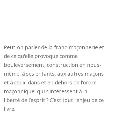
Peut-on parler de la franc-maçonnerie et
de ce qu’elle provoque comme
bouleversement, construction en nous-
même, à ses enfants, aux autres maçons
et à ceux, dans et en dehors de l’ordre
maçonnique, qui s’intéressent à la
liberté de l’esprit ? C’est tout l’enjeu de ce
livre.