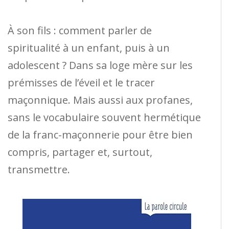
À son fils : comment parler de
spiritualité à un enfant, puis à un
adolescent ? Dans sa loge mère sur les
prémisses de l’éveil et le tracer
maçonnique. Mais aussi aux profanes,
sans le vocabulaire souvent hermétique
de la franc-maçonnerie pour être bien
compris, partager et, surtout,
transmettre.