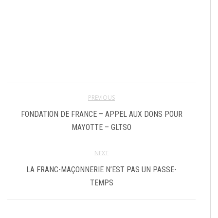
PREVIOUS
FONDATION DE FRANCE – APPEL AUX DONS POUR
MAYOTTE – GLTSO
NEXT
LA FRANC-MAÇONNERIE N’EST PAS UN PASSE-
TEMPS