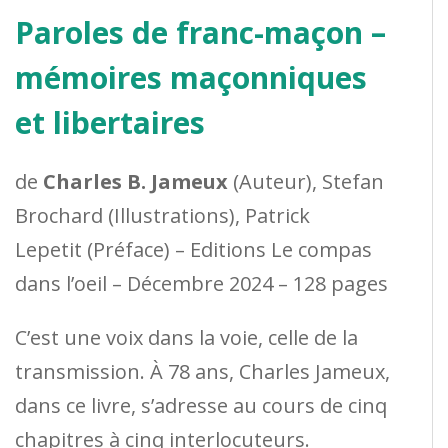
Paroles de franc-maçon –
mémoires maçonniques
et libertaires
de
Charles B. Jameux
(Auteur), Stefan
Brochard (Illustrations), Patrick
Lepetit (Préface) – Editions Le compas
dans l’oeil – Décembre 2024 – 128 pages
C’est une voix dans la voie, celle de la
transmission. À 78 ans, Charles Jameux,
dans ce livre, s’adresse au cours de cinq
chapitres à cinq interlocuteurs.