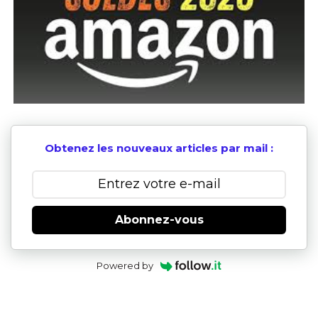
Obtenez les nouveaux articles par mail :
Abonnez-vous
Powered by