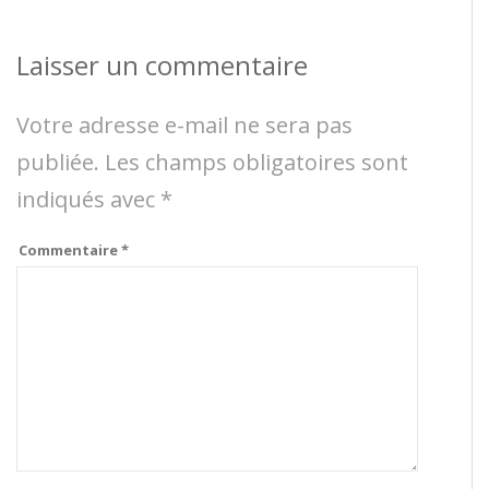
Laisser un commentaire
Votre adresse e-mail ne sera pas
publiée.
Les champs obligatoires sont
indiqués avec
*
Commentaire
*