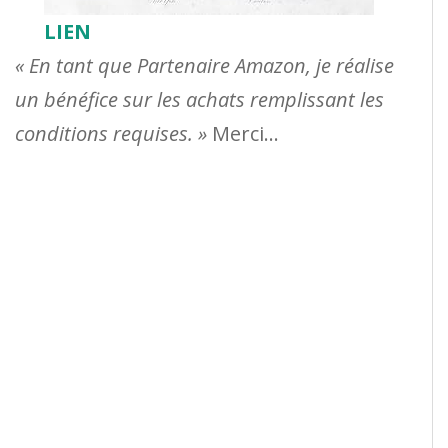
LIEN
« En tant que Partenaire Amazon, je réalise
un bénéfice sur les achats remplissant les
conditions requises. »
Merci…