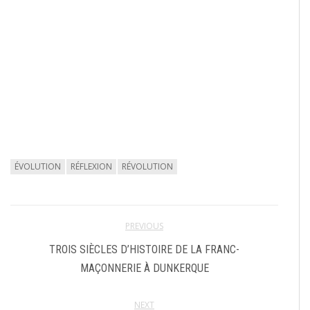
ÉVOLUTION
RÉFLEXION
RÉVOLUTION
PREVIOUS
TROIS SIÈCLES D’HISTOIRE DE LA FRANC-
MAÇONNERIE À DUNKERQUE
NEXT