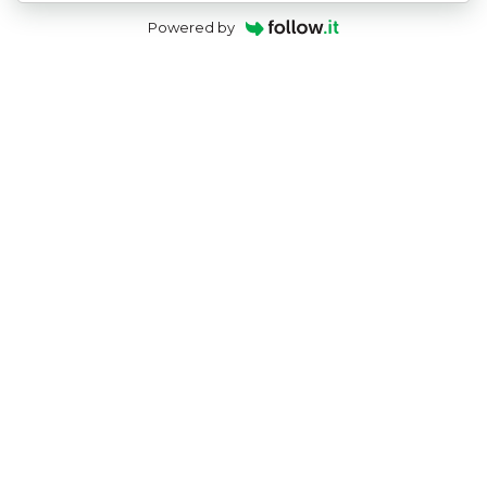
Powered by