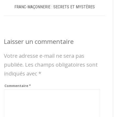
FRANC-MAÇONNERIE : SECRETS ET MYSTÈRES
Laisser un commentaire
Votre adresse e-mail ne sera pas
publiée.
Les champs obligatoires sont
indiqués avec
*
Commentaire
*