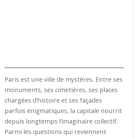
Paris est une ville de mystères. Entre ses
monuments, ses cimetières, ses places
chargées d’histoire et ses façades
parfois énigmatiques, la capitale nourrit
depuis longtemps l’imaginaire collectif.
Parmi les questions qui reviennent