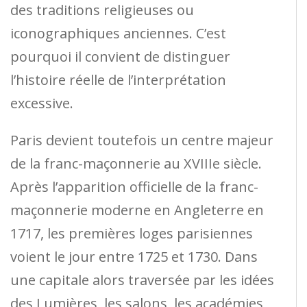
des traditions religieuses ou
iconographiques anciennes. C’est
pourquoi il convient de distinguer
l’histoire réelle de l’interprétation
excessive.
Paris devient toutefois un centre majeur
de la franc-maçonnerie au XVIIIe siècle.
Après l’apparition officielle de la franc-
maçonnerie moderne en Angleterre en
1717, les premières loges parisiennes
voient le jour entre 1725 et 1730. Dans
une capitale alors traversée par les idées
des Lumières, les salons, les académies