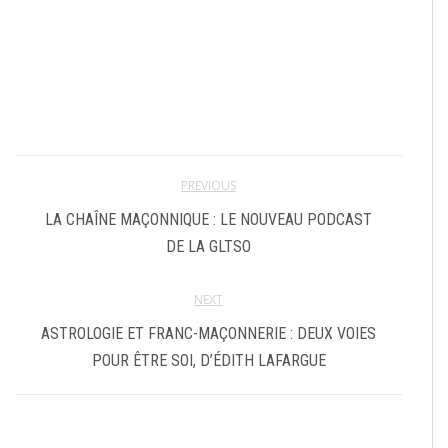
PREVIOUS
LA CHAÎNE MAÇONNIQUE : LE NOUVEAU PODCAST
DE LA GLTSO
NEXT
ASTROLOGIE ET FRANC-MAÇONNERIE : DEUX VOIES
POUR ÊTRE SOI, D’ÉDITH LAFARGUE