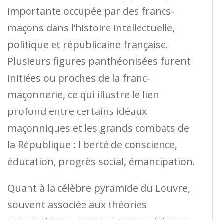
importante occupée par des francs-
maçons dans l’histoire intellectuelle,
politique et républicaine française.
Plusieurs figures panthéonisées furent
initiées ou proches de la franc-
maçonnerie, ce qui illustre le lien
profond entre certains idéaux
maçonniques et les grands combats de
la République : liberté de conscience,
éducation, progrès social, émancipation.
Quant à la célèbre pyramide du Louvre,
souvent associée aux théories