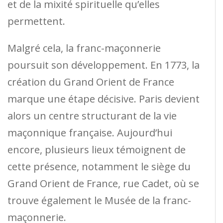
et de la mixité spirituelle qu’elles
permettent.
Malgré cela, la franc-maçonnerie
poursuit son développement. En 1773, la
création du Grand Orient de France
marque une étape décisive. Paris devient
alors un centre structurant de la vie
maçonnique française. Aujourd’hui
encore, plusieurs lieux témoignent de
cette présence, notamment le siège du
Grand Orient de France, rue Cadet, où se
trouve également le Musée de la franc-
maçonnerie.