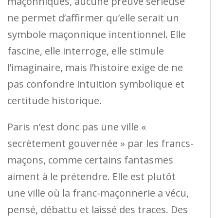
maçonniques, aucune preuve sérieuse
ne permet d’affirmer qu’elle serait un
symbole maçonnique intentionnel. Elle
fascine, elle interroge, elle stimule
l’imaginaire, mais l’histoire exige de ne
pas confondre intuition symbolique et
certitude historique.
Paris n’est donc pas une ville «
secrètement gouvernée » par les francs-
maçons, comme certains fantasmes
aiment à le prétendre. Elle est plutôt
une ville où la franc-maçonnerie a vécu,
pensé, débattu et laissé des traces. Des