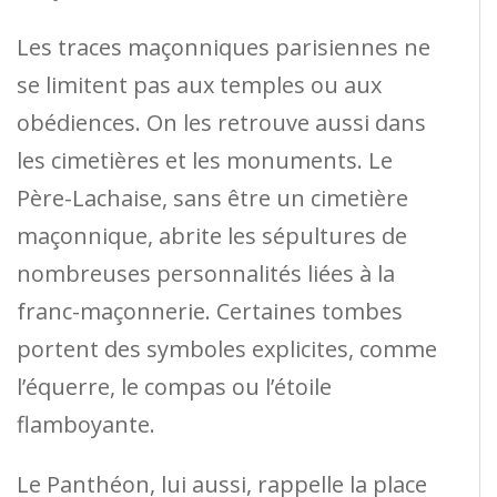
Les traces maçonniques parisiennes ne
se limitent pas aux temples ou aux
obédiences. On les retrouve aussi dans
les cimetières et les monuments. Le
Père-Lachaise, sans être un cimetière
maçonnique, abrite les sépultures de
nombreuses personnalités liées à la
franc-maçonnerie. Certaines tombes
portent des symboles explicites, comme
l’équerre, le compas ou l’étoile
flamboyante.
Le Panthéon, lui aussi, rappelle la place