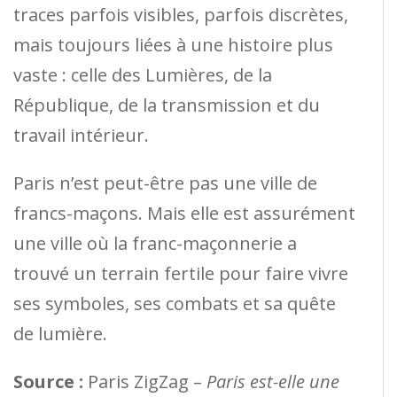
traces parfois visibles, parfois discrètes,
mais toujours liées à une histoire plus
vaste : celle des Lumières, de la
République, de la transmission et du
travail intérieur.
Paris n’est peut-être pas une ville de
francs-maçons. Mais elle est assurément
une ville où la franc-maçonnerie a
trouvé un terrain fertile pour faire vivre
ses symboles, ses combats et sa quête
de lumière.
Source :
Paris ZigZag –
Paris est-elle une