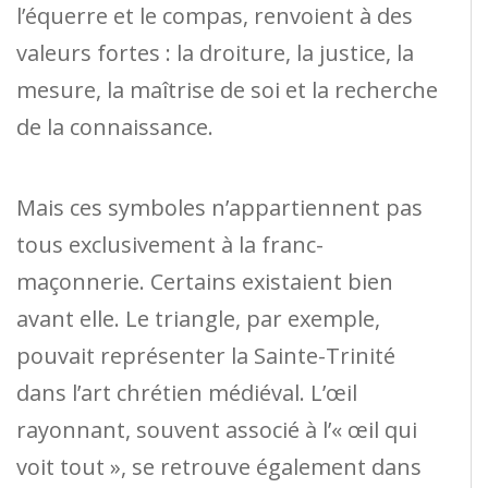
l’équerre et le compas, renvoient à des
valeurs fortes : la droiture, la justice, la
mesure, la maîtrise de soi et la recherche
de la connaissance.
Mais ces symboles n’appartiennent pas
tous exclusivement à la franc-
maçonnerie. Certains existaient bien
avant elle. Le triangle, par exemple,
pouvait représenter la Sainte-Trinité
dans l’art chrétien médiéval. L’œil
rayonnant, souvent associé à l’« œil qui
voit tout », se retrouve également dans