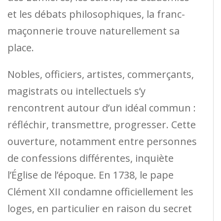
et les débats philosophiques, la franc-
maçonnerie trouve naturellement sa
place.
Nobles, officiers, artistes, commerçants,
magistrats ou intellectuels s’y
rencontrent autour d’un idéal commun :
réfléchir, transmettre, progresser. Cette
ouverture, notamment entre personnes
de confessions différentes, inquiète
l’Église de l’époque. En 1738, le pape
Clément XII condamne officiellement les
loges, en particulier en raison du secret