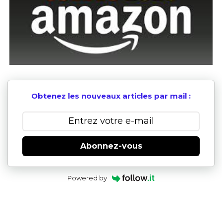
Obtenez les nouveaux articles par mail :
Abonnez-vous
Powered by