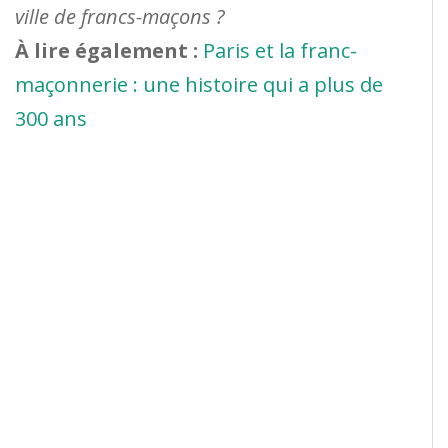
ville de francs-maçons ?
À lire également :
Paris et la franc-
maçonnerie : une histoire qui a plus de
300 ans