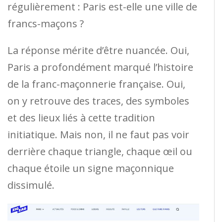
régulièrement : Paris est-elle une ville de
francs-maçons ?
La réponse mérite d’être nuancée. Oui,
Paris a profondément marqué l’histoire
de la franc-maçonnerie française. Oui,
on y retrouve des traces, des symboles
et des lieux liés à cette tradition
initiatique. Mais non, il ne faut pas voir
derrière chaque triangle, chaque œil ou
chaque étoile un signe maçonnique
dissimulé.