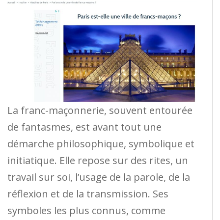
La franc-maçonnerie, souvent entourée
de fantasmes, est avant tout une
démarche philosophique, symbolique et
initiatique. Elle repose sur des rites, un
travail sur soi, l’usage de la parole, de la
réflexion et de la transmission. Ses
symboles les plus connus, comme