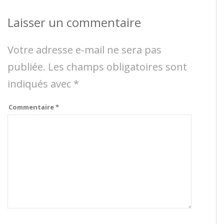
Laisser un commentaire
Votre adresse e-mail ne sera pas
publiée.
Les champs obligatoires sont
indiqués avec
*
Commentaire
*