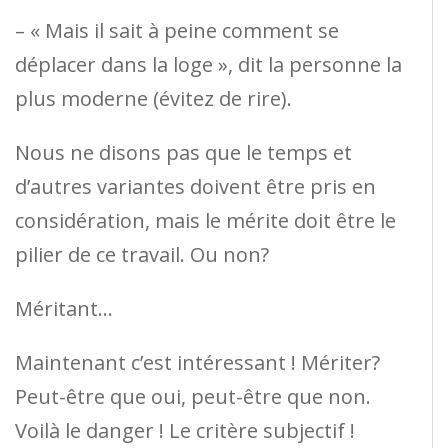
– « Mais il sait à peine comment se
déplacer dans la loge », dit la personne la
plus moderne (évitez de rire).
Nous ne disons pas que le temps et
d’autres variantes doivent être pris en
considération, mais le mérite doit être le
pilier de ce travail. Ou non?
Méritant…
Maintenant c’est intéressant ! Mériter?
Peut-être que oui, peut-être que non.
Voilà le danger ! Le critère subjectif !