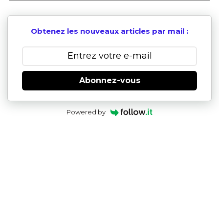
Obtenez les nouveaux articles par mail :
Abonnez-vous
Powered by