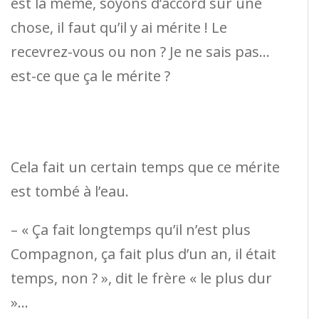
est la même, soyons d’accord sur une
chose, il faut qu’il y ai mérite ! Le
recevrez-vous ou non ? Je ne sais pas…
est-ce que ça le mérite ?
Cela fait un certain temps que ce mérite
est tombé à l’eau.
– « Ça fait longtemps qu’il n’est plus
Compagnon, ça fait plus d’un an, il était
temps, non ? », dit le frère « le plus dur
»…