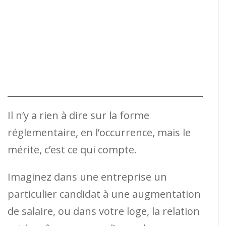
Il n’y a rien à dire sur la forme
réglementaire, en l’occurrence, mais le
mérite, c’est ce qui compte.
Imaginez dans une entreprise un
particulier candidat à une augmentation
de salaire, ou dans votre loge, la relation