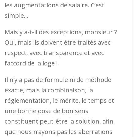
les augmentations de salaire. C’est
simple…
Mais y a-t-il des exceptions, monsieur ?
Oui, mais ils doivent être traités avec
respect, avec transparence et avec
l’accord de la loge !
Il n’y a pas de formule ni de méthode
exacte, mais la combinaison, la
réglementation, le mérite, le temps et
une bonne dose de bon sens
constituent peut-être la solution, afin
que nous n’ayons pas les aberrations