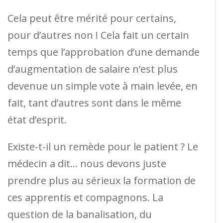
Cela peut être mérité pour certains,
pour d’autres non ! Cela fait un certain
temps que l’approbation d’une demande
d’augmentation de salaire n’est plus
devenue un simple vote à main levée, en
fait, tant d’autres sont dans le même
état d’esprit.
Existe-t-il un remède pour le patient ? Le
médecin a dit… nous devons juste
prendre plus au sérieux la formation de
ces apprentis et compagnons. La
question de la banalisation, du