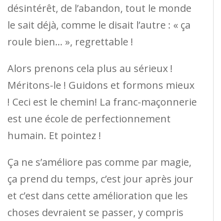
désintérêt, de l’abandon, tout le monde
le sait déjà, comme le disait l’autre : « ça
roule bien… », regrettable !
Alors prenons cela plus au sérieux !
Méritons-le ! Guidons et formons mieux
! Ceci est le chemin! La franc-maçonnerie
est une école de perfectionnement
humain. Et pointez !
Ça ne s’améliore pas comme par magie,
ça prend du temps, c’est jour après jour
et c’est dans cette amélioration que les
choses devraient se passer, y compris