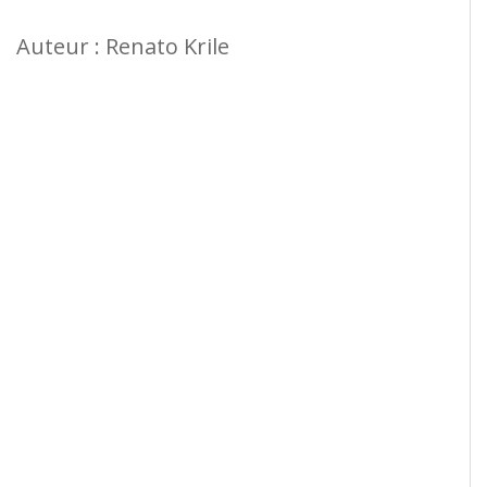
Auteur : Renato Krile