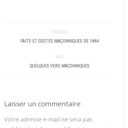
PREVIOUS
FAITS ET GESTES MAÇONNIQUES DE 1844
NEXT
QUELQUES VERS MAÇONNIQUES
Laisser un commentaire
Votre adresse e-mail ne sera pas