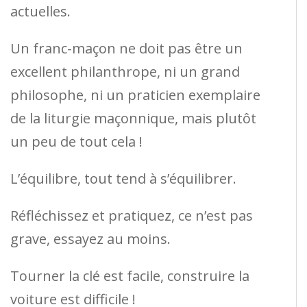
actuelles.
Un franc-maçon ne doit pas être un
excellent philanthrope, ni un grand
philosophe, ni un praticien exemplaire
de la liturgie maçonnique, mais plutôt
un peu de tout cela !
L’équilibre, tout tend à s’équilibrer.
Réfléchissez et pratiquez, ce n’est pas
grave, essayez au moins.
Tourner la clé est facile, construire la
voiture est difficile !