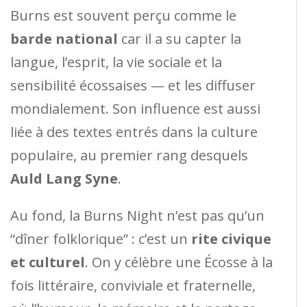
Burns est souvent perçu comme le
barde national
car il a su capter la
langue, l’esprit, la vie sociale et la
sensibilité écossaises — et les diffuser
mondialement. Son influence est aussi
liée à des textes entrés dans la culture
populaire, au premier rang desquels
Auld Lang Syne
.
Au fond, la Burns Night n’est pas qu’un
“dîner folklorique” : c’est un
rite civique
et culturel
. On y célèbre une Écosse à la
fois littéraire, conviviale et fraternelle,