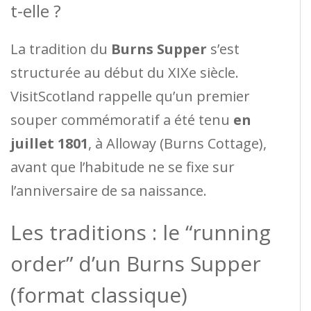
t-elle ?
La tradition du
Burns Supper
s’est
structurée au début du XIXe siècle.
VisitScotland rappelle qu’un premier
souper commémoratif a été tenu
en
juillet 1801
, à Alloway (Burns Cottage),
avant que l’habitude ne se fixe sur
l’anniversaire de sa naissance.
Les traditions : le “running
order” d’un Burns Supper
(format classique)