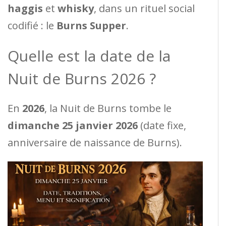
haggis
et
whisky
, dans un rituel social
codifié : le
Burns Supper
.
Quelle est la date de la
Nuit de Burns 2026 ?
En
2026
, la Nuit de Burns tombe le
dimanche 25 janvier 2026
(date fixe,
anniversaire de naissance de Burns).