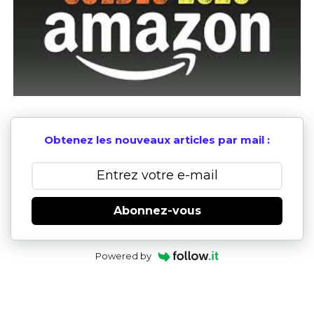
Obtenez les nouveaux articles par mail :
Abonnez-vous
Powered by