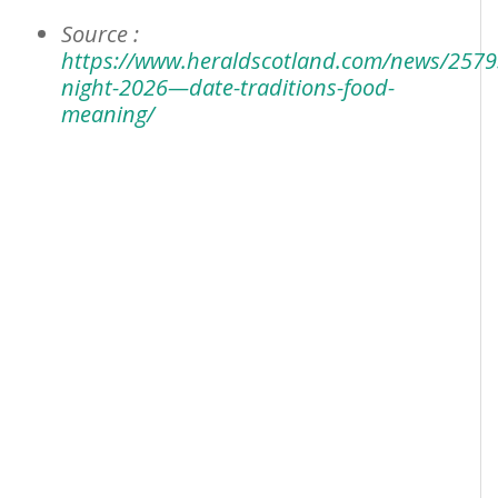
Source :
https://www.heraldscotland.com/news/2579
night-2026—date-traditions-food-
meaning/