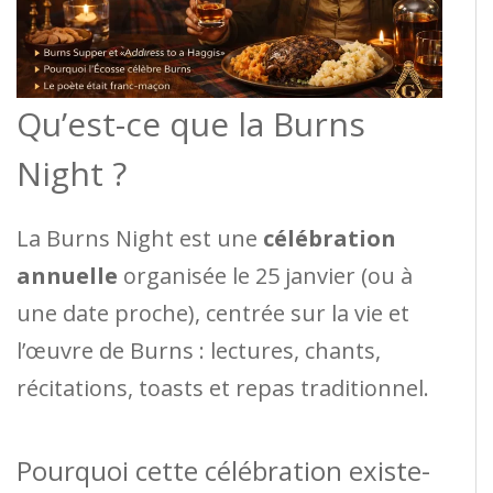
Qu’est-ce que la Burns
Night ?
La Burns Night est une
célébration
annuelle
organisée le 25 janvier (ou à
une date proche), centrée sur la vie et
l’œuvre de Burns : lectures, chants,
récitations, toasts et repas traditionnel.
Pourquoi cette célébration existe-