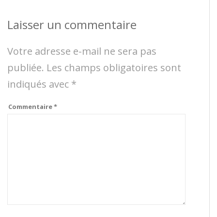
Laisser un commentaire
Votre adresse e-mail ne sera pas
publiée.
Les champs obligatoires sont
indiqués avec
*
Commentaire
*