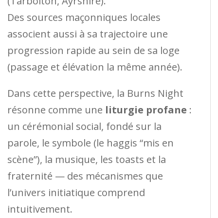
(Tarbolton, Ayrshire).
Des sources maçonniques locales
associent aussi à sa trajectoire une
progression rapide au sein de sa loge
(passage et élévation la même année).
Dans cette perspective, la Burns Night
résonne comme une
liturgie profane
:
un cérémonial social, fondé sur la
parole, le symbole (le haggis “mis en
scène”), la musique, les toasts et la
fraternité — des mécanismes que
l’univers initiatique comprend
intuitivement.