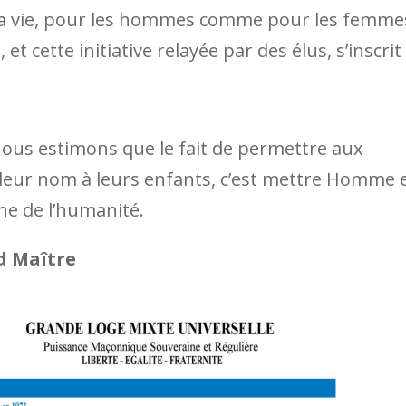
 la vie, pour les hommes comme pour les femme
 et cette initiative relayée par des élus, s’inscrit
nous estimons que le fait de permettre aux
 leur nom à leurs enfants, c’est mettre Homme 
ne de l’humanité.
d Maître