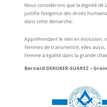
Nous considérons que la dignité de
justifie l’exigence des droits humains,
dans cette démarche.
Appréhendant le réel en évolution, 
femmes de transmettre, elles aussi,
Femme à égalité dans la grande chai
Bernard DEKOKER-SUAREZ – Gran