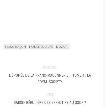
FRANC-MAÇON
FRANCE CULTURE
MOZART
PREVIOUS
L’ÉPOPÉE DE LA FRANC-MAÇONNERIE – TOME 4 : LA
ROYAL SOCIETY
NEXT
BAISSE RÉGULIÈRE DES EFFECTIFS AU GODF ?