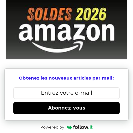
Obtenez les nouveaux articles par mail :
Abonnez-vous
Powered by