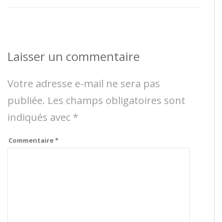
Laisser un commentaire
Votre adresse e-mail ne sera pas
publiée.
Les champs obligatoires sont
indiqués avec
*
Commentaire
*