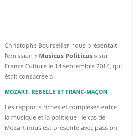
Christophe Bourseiller nous présentait
l’émission «
Musicus Politicus
» sur
France Culture le 14 septembre 2014, qui
était consacrée à :
MOZART, REBELLE ET FRANC-MAÇON
Les rapports riches et complexes entre
la musique et la politique : le cas de
Mozart nous est présenté avec passion