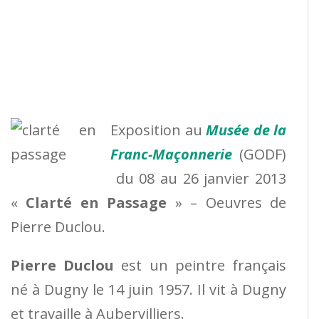
Exposition au
Musée de la
Franc-Maçonnerie
(GODF)
du 08 au 26 janvier 2013
«
Clarté en Passage
» – Oeuvres de
Pierre Duclou.
Pierre Duclou
est un peintre français
né à Dugny le 14 juin 1957. Il vit à Dugny
et travaille à Aubervilliers.