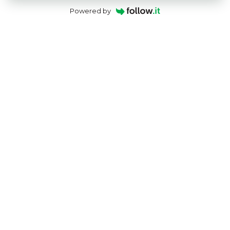
Powered by