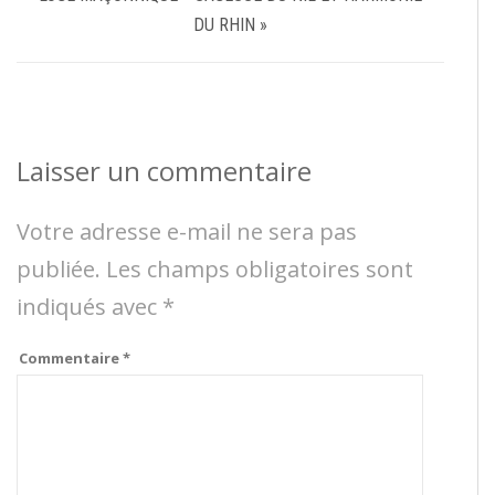
DU RHIN »
Laisser un commentaire
Votre adresse e-mail ne sera pas
publiée.
Les champs obligatoires sont
indiqués avec
*
Commentaire
*