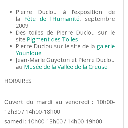
Pierre Duclou à l’exposition de
la
Fête de l’Humanité
, septembre
2009
Des toiles de Pierre Duclou sur le
site
Pigment des Toiles
Pierre Duclou sur le site de la
galerie
Younique
.
Jean-Marie Guyoton et Pierre Duclou
au
Musée de la Vallée de la Creuse
.
HORAIRES
Ouvert du mardi au vendredi : 10h00-
12h30 / 14h00-18h00
samedi : 10h00-13h00 / 14h00-19h00