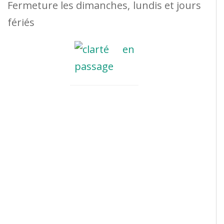
Fermeture les dimanches, lundis et jours
fériés