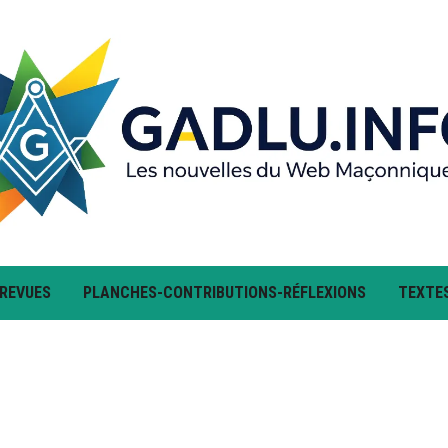
 REVUES
PLANCHES-CONTRIBUTIONS-RÉFLEXIONS
TEXTE