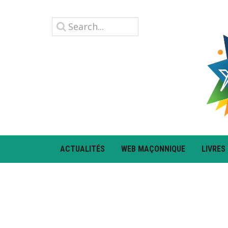
ACTUALITÉS
WEB MAÇONNIQUE
LIVRES