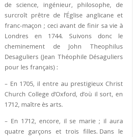
de science, ingénieur, philosophe, de
surcroît prêtre de l’Église anglicane et
franc-maçon ; ceci avant de finir sa vie à
Londres en 1744. Suivons donc le
cheminement de John Theophilus
Desaguliers (Jean Théophile Désaguliers
pour les français) :
– En 1705, il entre au prestigieux Christ
Church College d’Oxford, d’où il sort, en
1712, maître ès arts.
– En 1712, encore, il se marie ; il aura
quatre garçons et trois filles. Dans le