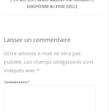
EUROPÉENNE AU XVIIIE SIÈCLE
Laisser un commentaire
Votre adresse e-mail ne sera pas
publiée.
Les champs obligatoires sont
indiqués avec
*
Commentaire
*