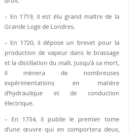
droit.
– En 1719, il est élu grand maître de la
Grande Loge de Londres.
– En 1720, il dépose un brevet pour la
production de vapeur dans le brassage
et la distillation du malt. Jusqu’à sa mort,
il mènera de nombreuses
expérimentations en matière
d’hydraulique et de conduction
électrique.
– En 1734, il publie le premier tome
d’une œuvre qui en comportera deux,