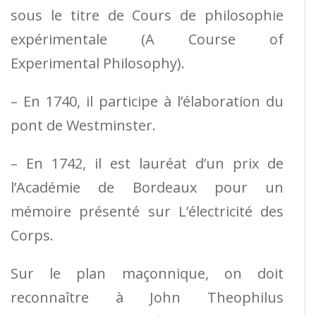
sous le titre de Cours de philosophie
expérimentale (A Course of
Experimental Philosophy).
– En 1740, il participe à l’élaboration du
pont de Westminster.
– En 1742, il est lauréat d’un prix de
l’Académie de Bordeaux pour un
mémoire présenté sur L’électricité des
Corps.
Sur le plan maçonnique, on doit
reconnaître à John Theophilus