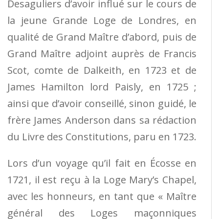
Desaguliers d’avoir influé sur le cours de
la jeune Grande Loge de Londres, en
qualité de Grand Maître d’abord, puis de
Grand Maître adjoint auprès de Francis
Scot, comte de Dalkeith, en 1723 et de
James Hamilton lord Paisly, en 1725 ;
ainsi que d’avoir conseillé, sinon guidé, le
frère James Anderson dans sa rédaction
du Livre des Constitutions, paru en 1723.
Lors d’un voyage qu’il fait en Écosse en
1721, il est reçu à la Loge Mary’s Chapel,
avec les honneurs, en tant que « Maître
général des Loges maçonniques