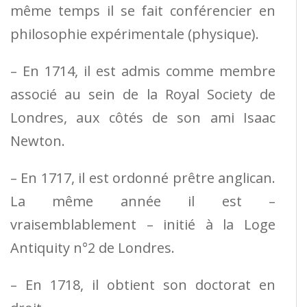
même temps il se fait conférencier en
philosophie expérimentale (physique).
– En 1714, il est admis comme membre
associé au sein de la Royal Society de
Londres, aux côtés de son ami Isaac
Newton.
– En 1717, il est ordonné prêtre anglican.
La même année il est –
vraisemblablement – initié à la Loge
Antiquity n°2 de Londres.
– En 1718, il obtient son doctorat en