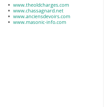
www.theoldcharges.com
www.chassagnard.net
www.anciensdevoirs.com
www.masonic-info.com