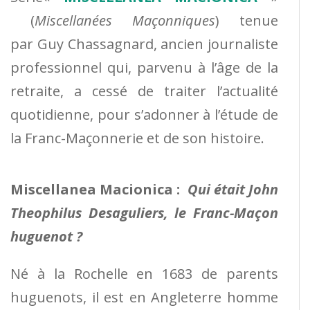
(
Miscellanées Maçonniques
) tenue
par Guy Chassagnard, ancien journaliste
professionnel qui, parvenu à l’âge de la
retraite, a cessé de traiter l’actualité
quotidienne, pour s’adonner à l’étude de
la Franc-Maçonnerie et de son histoire.
Miscellanea Macionica :
Qui était John
Theophilus Desaguliers, le Franc-Maçon
huguenot ?
Né à la Rochelle en 1683 de parents
huguenots, il est en Angleterre homme