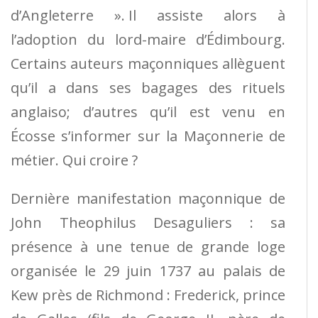
d’Angleterre ». Il assiste alors à
l’adoption du lord-maire d’Édimbourg.
Certains auteurs maçonniques allèguent
qu’il a dans ses bagages des rituels
anglaiso; d’autres qu’il est venu en
Écosse s’informer sur la Maçonnerie de
métier. Qui croire ?
Dernière manifestation maçonnique de
John Theophilus Desaguliers : sa
présence à une tenue de grande loge
organisée le 29 juin 1737 au palais de
Kew près de Richmond : Frederick, prince