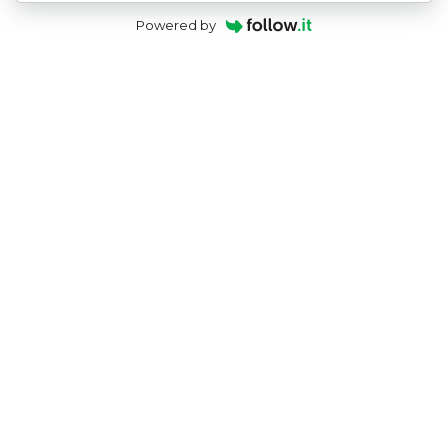
Powered by