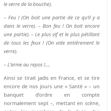
le verre de la bouche).
– Feu ! (On boit une partie de ce qu’il y a
dans le verre). – Bon feu ! On boit encore
une partie). – Le plus vif et le plus pétillant
de tous les feux ! (On vide entièrement le
verre).
– L’arme au repos !….
Ainsi se tirait jadis en France, et se tire
encore de nos jours une « Santé » – un
banquet d’ordre en compte
normalement sept –, mettant en scène,