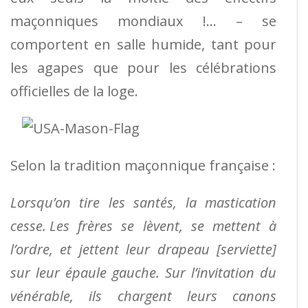
maçonniques mondiaux !… – se
comportent en salle humide, tant pour
les agapes que pour les célébrations
officielles de la loge.
Selon la tradition maçonnique française :
Lorsqu’on tire les santés, la mastication
cesse. Les frères se lèvent, se mettent à
l’ordre, et jettent leur drapeau [serviette]
sur leur épaule gauche. Sur l’invitation du
vénérable, ils chargent leurs canons