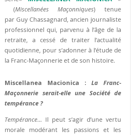
(
Miscellanées Maçonniques
) tenue
par Guy Chassagnard, ancien journaliste
professionnel qui, parvenu à l’âge de la
retraite, a cessé de traiter l’actualité
quotidienne, pour s’adonner à l’étude de
la Franc-Maçonnerie et de son histoire.
Miscellanea Macionica :
La Franc-
Maçonnerie serait-elle une Société de
tempérance ?
Tempérance
… Il peut s’agir d’une vertu
morale modérant les passions et les