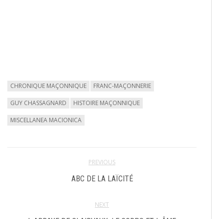
CHRONIQUE MAÇONNIQUE
FRANC-MAÇONNERIE
GUY CHASSAGNARD
HISTOIRE MAÇONNIQUE
MISCELLANEA MACIONICA
PREVIOUS
ABC DE LA LAÏCITÉ
NEXT