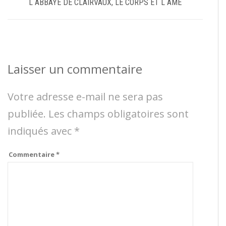
L ABBAYE DE CLAIRVAUX, LE CORPS ET L ÂME
Laisser un commentaire
Votre adresse e-mail ne sera pas
publiée.
Les champs obligatoires sont
indiqués avec
*
Commentaire
*