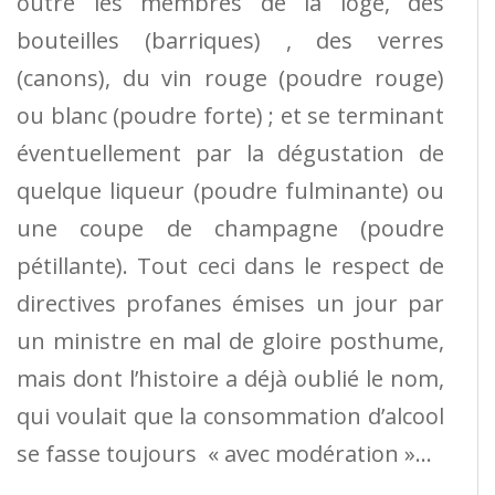
outre les membres de la loge, des
bouteilles (barriques) , des verres
(canons), du vin rouge (poudre rouge)
ou blanc (poudre forte) ; et se terminant
éventuellement par la dégustation de
quelque liqueur (poudre fulminante) ou
une coupe de champagne (poudre
pétillante). Tout ceci dans le respect de
directives profanes émises un jour par
un ministre en mal de gloire posthume,
mais dont l’histoire a déjà oublié le nom,
qui voulait que la consommation d’alcool
se fasse toujours
« avec modération »…