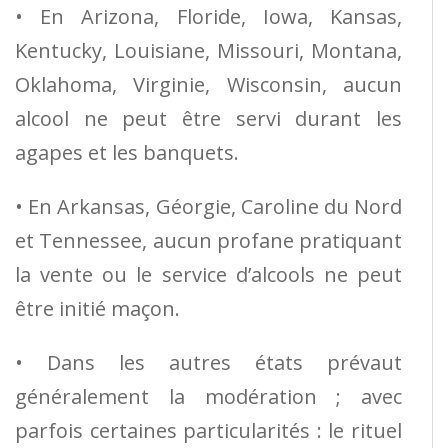
• En Arizona, Floride, Iowa, Kansas,
Kentucky, Louisiane, Missouri, Montana,
Oklahoma, Virginie, Wisconsin, aucun
alcool ne peut être servi durant les
agapes et les banquets.
• En Arkansas, Géorgie, Caroline du Nord
et Tennessee, aucun profane pratiquant
la vente ou le service d’alcools ne peut
être initié maçon.
• Dans les autres états prévaut
généralement la modération ; avec
parfois certaines particularités : le rituel