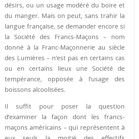
désirs, ou un usage modéré du boire et
du manger. Mais on peut, sans trahir la
langue française, se demander encore si
la Société des Francs-Maçons – nom
donné à la Franc-Maçonnerie au siècle
des Lumières – n’est pas en certains cas
ou en certains lieux une Société de
tempérance, opposée à l’usage des
boissons alcoolisées.
Il suffit pour poser la question
d’examiner la façon dont les francs-
maçons américains – qui représentent à
eux seuls la moitié des effectifs