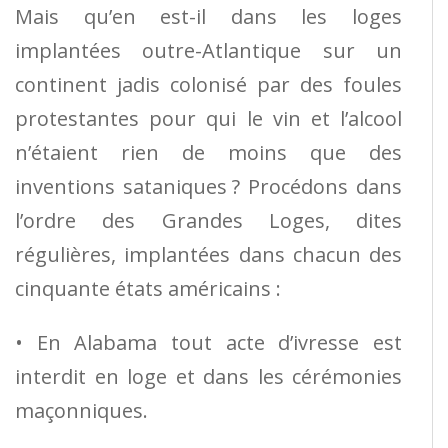
Mais qu’en est-il dans les loges
implantées outre-Atlantique sur un
continent jadis colonisé par des foules
protestantes pour qui le vin et l’alcool
n’étaient rien de moins que des
inventions sataniques ? Procédons dans
l’ordre des Grandes Loges, dites
régulières, implantées dans chacun des
cinquante états américains :
• En Alabama tout acte d’ivresse est
interdit en loge et dans les cérémonies
maçonniques.