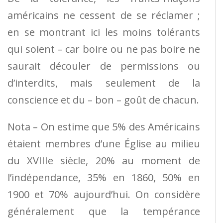
américains ne cessent de se réclamer ;
en se montrant ici les moins tolérants
qui soient – car boire ou ne pas boire ne
saurait découler de permissions ou
d’interdits, mais seulement de la
conscience et du – bon – goût de chacun.
Nota – On estime que 5% des Américains
étaient membres d’une Église au milieu
du XVIIIe siècle, 20% au moment de
l’indépendance, 35% en 1860, 50% en
1900 et 70% aujourd’hui. On considère
généralement que la tempérance