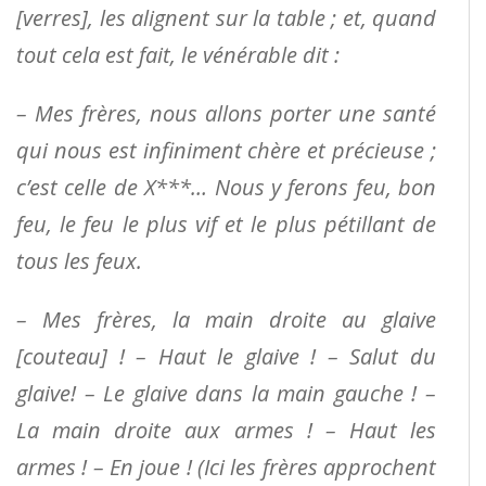
[verres], les alignent sur la table ; et, quand
tout cela est fait, le vénérable dit :
– Mes frères, nous allons porter une santé
qui nous est infiniment chère et précieuse ;
c’est celle de X***… Nous y ferons feu, bon
feu, le feu le plus vif et le plus pétillant de
tous les feux.
– Mes frères, la main droite au glaive
[couteau] ! – Haut le glaive ! – Salut du
glaive! – Le glaive dans la main gauche ! –
La main droite aux armes ! – Haut les
armes ! – En joue ! (Ici les frères approchent