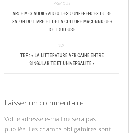
PREVIOUS
ARCHIVES AUDIO/VIDÉO DES CONFÉRENCES DU 3E
SALON DU LIVRE ET DE LA CULTURE MAÇONNIQUES
DE TOULOUSE
NEXT
TBF : « LA LITTÉRATURE AFRICAINE ENTRE
SINGULARITÉ ET UNIVERSALITÉ »
Laisser un commentaire
Votre adresse e-mail ne sera pas
publiée.
Les champs obligatoires sont