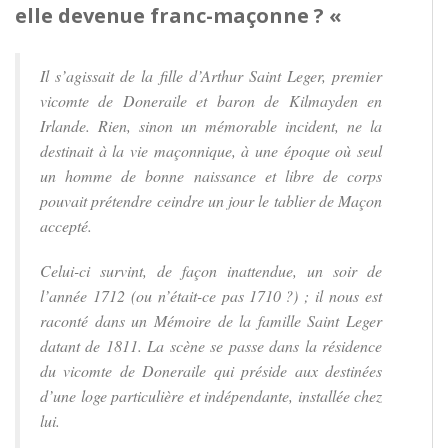
elle devenue franc-maçonne ? «
Il s’agissait de la fille d’Arthur Saint Leger, premier
vicomte de Doneraile et baron de Kilmayden en
Irlande. Rien, sinon un mémorable inci­dent, ne la
destinait à la vie maçonnique, à une époque où seul
un homme de bonne naissance et libre de corps
pouvait prétendre ceindre un jour le tablier de Maçon
accepté.
Celui-ci survint, de façon inattendue, un soir de
l’année 1712 (ou n’était-ce pas 1710 ?) ; il nous est
raconté dans un Mémoire de la famille Saint Leger
datant de 1811. La scène se passe dans la résidence
du vicomte de Doneraile qui préside aux destinées
d’une loge particulière et indépendante, installée chez
lui.