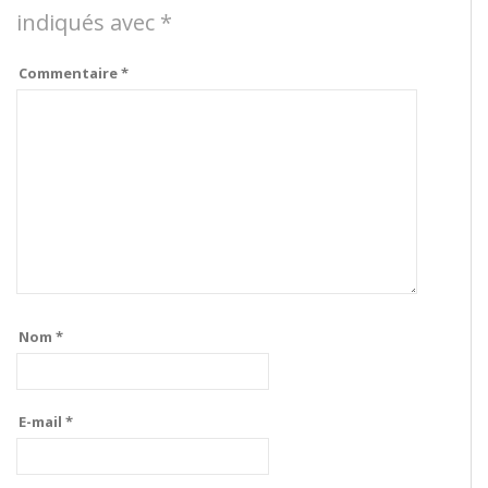
indiqués avec
*
Commentaire
*
Nom
*
E-mail
*