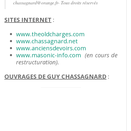
chassagnard@orange.fr- Tous droits réservés
SITES INTERNET
:
www.theoldcharges.com
www.chassagnard.net
www.anciensdevoirs.com
www.masonic-info.com
(en cours de
restructuration).
OUVRAGES DE GUY
CHASSAGNARD
: