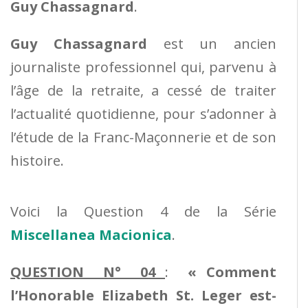
Guy Chassagnard
.
Guy Chassagnard
est un ancien
journaliste professionnel qui, parvenu à
l’âge de la retraite, a cessé de traiter
l’actualité quotidienne, pour s’adonner à
l’étude de la Franc-Maçonnerie et de son
histoire.
Voici la Question 4 de la Série
Miscellanea Macionica
.
QUESTION N° 04
:
« Comment
l’Honorable Elizabeth St. Leger est-