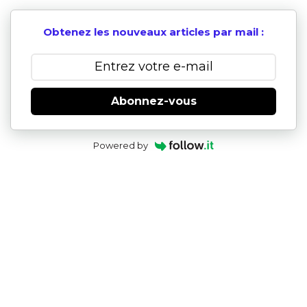
Obtenez les nouveaux articles par mail :
Abonnez-vous
Powered by