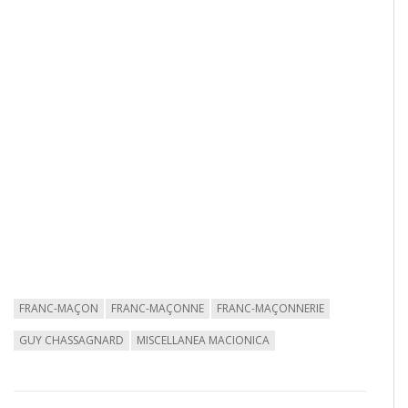
FRANC-MAÇON
FRANC-MAÇONNE
FRANC-MAÇONNERIE
GUY CHASSAGNARD
MISCELLANEA MACIONICA