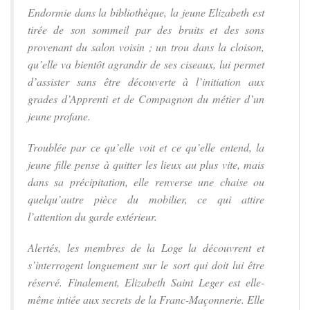
Endormie dans la bibliothèque, la jeune Elizabeth est
tirée de son sommeil par des bruits et des sons
provenant du salon voisin ; un trou dans la cloison,
qu’elle va bientôt agrandir de ses ciseaux, lui permet
d’assister sans être découverte à l’initiation aux
grades d’Apprenti et de Compagnon du métier d’un
jeune profane.
Troublée par ce qu’elle voit et ce qu’elle entend, la
jeune fille pense à quitter les lieux au plus vite, mais
dans sa précipitation, elle renverse une chaise ou
quelqu’autre pièce du mobilier, ce qui attire
l’attention du garde extérieur.
Alertés, les membres de la Loge la découvrent et
s’interrogent longuement sur le sort qui doit lui être
réservé. Finalement, Elizabeth Saint Leger est elle-
même intiée aux secrets de la Franc-Maçonnerie. Elle