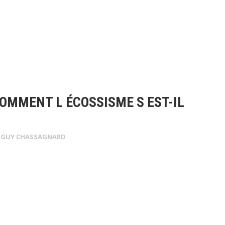
OMMENT L ÉCOSSISME S EST-IL
GUY CHASSAGNARD