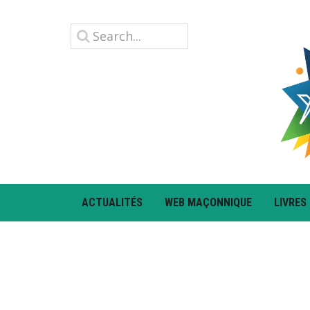
ACTUALITÉS
WEB MAÇONNIQUE
LIVRES