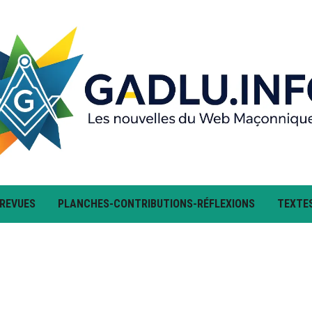
 REVUES
PLANCHES-CONTRIBUTIONS-RÉFLEXIONS
TEXTE