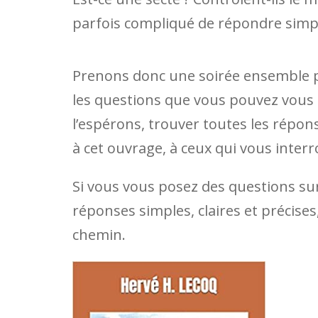
parfois compliqué de répondre simp
Prenons donc une soirée ensemble po
les questions que vous pouvez vous 
l’espérons, trouver toutes les répo
à cet ouvrage, à ceux qui vous interr
Si vous vous posez des questions su
réponses simples, claires et précise
chemin.