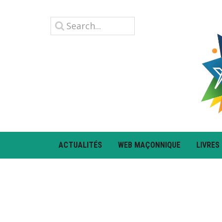
ACTUALITÉS
WEB MAÇONNIQUE
LIVRES