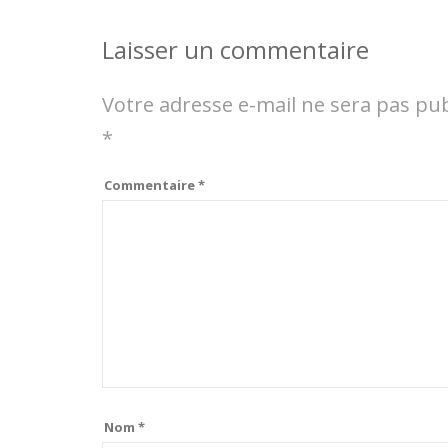
Laisser un commentaire
Votre adresse e-mail ne sera pas pub
*
Commentaire
*
Nom
*