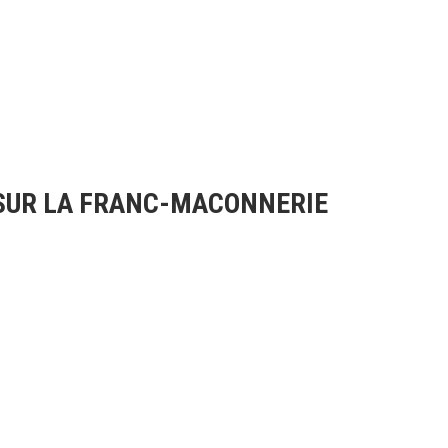
SUR LA FRANC-MACONNERIE