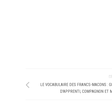
P
LE VOCABULAIRE DES FRANCS-MACONS : 
D’APPRENTI, COMPAGNON ET 