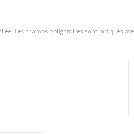
liée.
Les champs obligatoires sont indiqués av