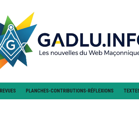
 REVUES
PLANCHES-CONTRIBUTIONS-RÉFLEXIONS
TEXTE