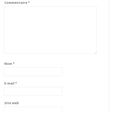
Commentaire
*
Nom
*
E-mail
*
Site web