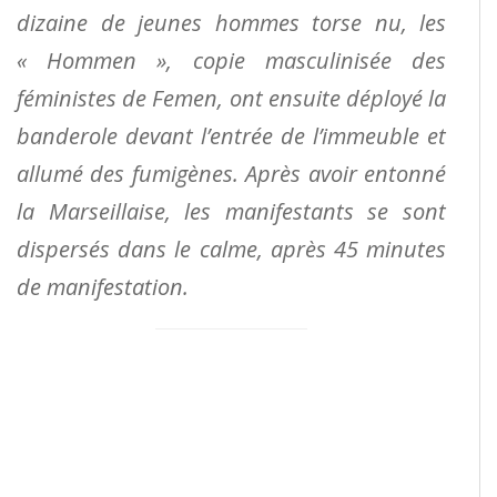
dizaine de jeunes hommes torse nu, les
« Hommen », copie masculinisée des
féministes de Femen, ont ensuite déployé la
banderole devant l’entrée de l’immeuble et
allumé des fumigènes. Après avoir entonné
la Marseillaise, les manifestants se sont
dispersés dans le calme, après 45 minutes
de manifestation.