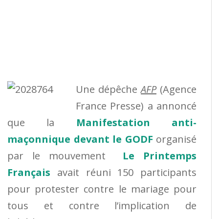
Une dépêche
AFP
(Agence
France Presse) a annoncé
que la
Manifestation anti-
maçonnique devant le GODF
organisé
par le mouvement
Le Printemps
Français
avait réuni 150 participants
pour protester contre le mariage pour
tous et contre l’implication de