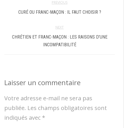
PREVIOUS
CURÉ OU FRANC-MAÇON : IL FAUT CHOISIR ?
NEXT
CHRÉTIEN ET FRANC-MAÇON : LES RAISONS D’UNE
INCOMPATIBILITÉ
Laisser un commentaire
Votre adresse e-mail ne sera pas
publiée.
Les champs obligatoires sont
indiqués avec
*