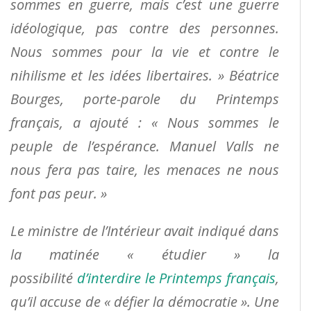
sommes en guerre, mais c’est une guerre
idéologique, pas contre des personnes.
Nous sommes pour la vie et contre le
nihilisme et les idées libertaires. » Béatrice
Bourges, porte-parole du Printemps
français, a ajouté : « Nous sommes le
peuple de l’espérance. Manuel Valls ne
nous fera pas taire, les menaces ne nous
font pas peur. »
Le ministre de l’Intérieur avait indiqué dans
la matinée « étudier » la
possibilité
d’interdire le Printemps français
,
qu’il accuse de « défier la démocratie ». Une