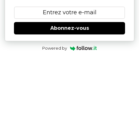
Abonnez-vous
Powered by