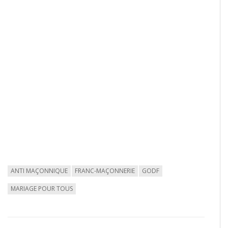
ANTI MAÇONNIQUE
FRANC-MAÇONNERIE
GODF
MARIAGE POUR TOUS