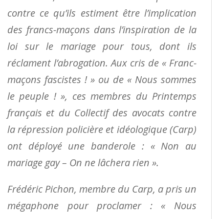
contre ce qu’ils estiment être l’implication
des francs-maçons dans l’inspiration de la
loi sur le mariage pour tous, dont ils
réclament l’abrogation. Aux cris de « Franc-
maçons fascistes ! » ou de « Nous sommes
le peuple ! », ces membres du Printemps
français et du Collectif des avocats contre
la répression policière et idéologique (Carp)
ont déployé une banderole : « Non au
mariage gay – On ne lâchera rien ».
Frédéric Pichon, membre du Carp, a pris un
mégaphone pour proclamer : « Nous