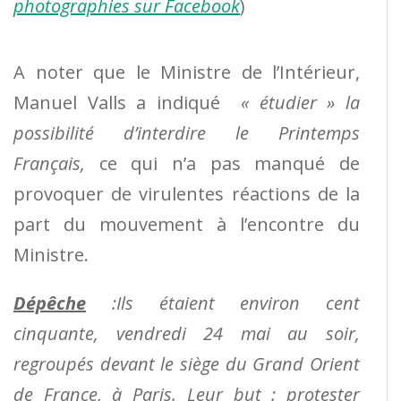
photographies sur Facebook
)
A noter que le Ministre de l’Intérieur,
Manuel Valls a indiqué
« étudier » la
possibilité d’interdire le Printemps
Français,
ce qui n’a pas manqué de
provoquer de virulentes réactions de la
part du mouvement à l’encontre du
Ministre.
Dépêche
:
Ils étaient environ cent
cinquante, vendredi 24 mai au soir,
regroupés devant le siège du Grand Orient
de France, à Paris.
Leur but : protester