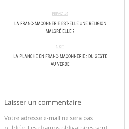
PREVIOUS
LA FRANC-MAÇONNERIE EST-ELLE UNE RELIGION
MALGRÉ ELLE ?
NEXT
LA PLANCHE EN FRANC-MAÇONNERIE : DU GESTE
AU VERBE
Laisser un commentaire
Votre adresse e-mail ne sera pas
publiée.
Les champs obligatoires sont