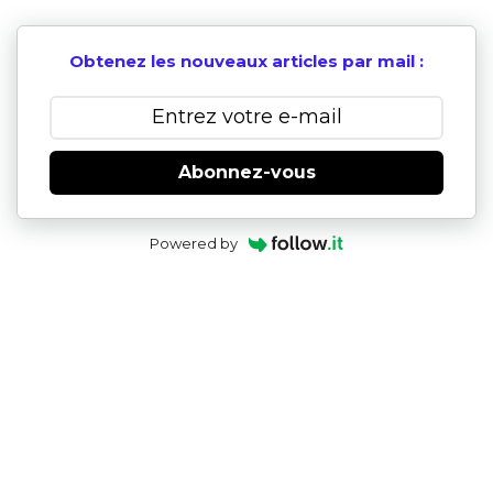
Obtenez les nouveaux articles par mail :
Abonnez-vous
Powered by