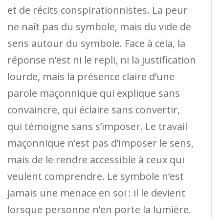
et de récits conspirationnistes. La peur
ne naît pas du symbole, mais du vide de
sens autour du symbole. Face à cela, la
réponse n’est ni le repli, ni la justification
lourde, mais la présence claire d’une
parole maçonnique qui explique sans
convaincre, qui éclaire sans convertir,
qui témoigne sans s’imposer. Le travail
maçonnique n’est pas d’imposer le sens,
mais de le rendre accessible à ceux qui
veulent comprendre. Le symbole n’est
jamais une menace en soi : il le devient
lorsque personne n’en porte la lumière.