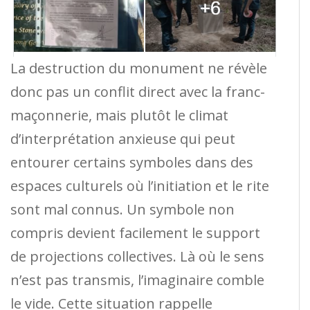
La destruction du monument ne révèle
donc pas un conflit direct avec la franc-
maçonnerie, mais plutôt le climat
d’interprétation anxieuse qui peut
entourer certains symboles dans des
espaces culturels où l’initiation et le rite
sont mal connus. Un symbole non
compris devient facilement le support
de projections collectives. Là où le sens
n’est pas transmis, l’imaginaire comble
le vide. Cette situation rappelle