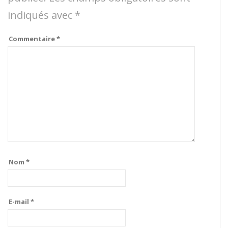
indiqués avec
*
Commentaire
*
Nom
*
E-mail
*