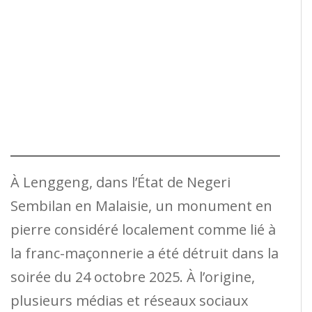
À Lenggeng, dans l’État de Negeri
Sembilan en Malaisie, un monument en
pierre considéré localement comme lié à
la franc-maçonnerie a été détruit dans la
soirée du 24 octobre 2025. À l’origine,
plusieurs médias et réseaux sociaux