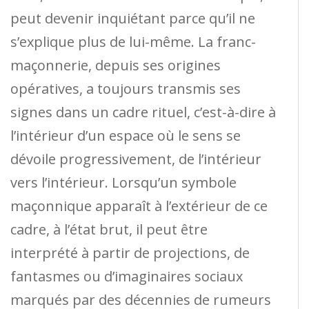
peut devenir inquiétant parce qu’il ne
s’explique plus de lui-même. La franc-
maçonnerie, depuis ses origines
opératives, a toujours transmis ses
signes dans un cadre rituel, c’est-à-dire à
l’intérieur d’un espace où le sens se
dévoile progressivement, de l’intérieur
vers l’intérieur. Lorsqu’un symbole
maçonnique apparaît à l’extérieur de ce
cadre, à l’état brut, il peut être
interprété à partir de projections, de
fantasmes ou d’imaginaires sociaux
marqués par des décennies de rumeurs