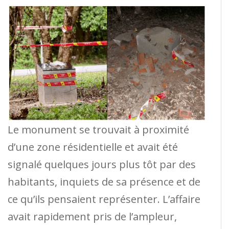
Le monument se trouvait à proximité
d’une zone résidentielle et avait été
signalé quelques jours plus tôt par des
habitants, inquiets de sa présence et de
ce qu’ils pensaient représenter. L’affaire
avait rapidement pris de l’ampleur,