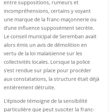
entre suppositions, rumeurs et
incompréhensions, certains y voyant
une marque de la franc-maçonnerie ou
d’une influence supposément secrète.
Le conseil municipal de Seremban avait
alors émis un avis de démolition en
vertu de la loi malaisienne sur les
collectivités locales. Lorsque la police
s’est rendue sur place pour procéder
aux constatations, la structure était déjà
entièrement détruite.
L’épisode témoigne de la sensibilité
particulière que peut susciter la franc-