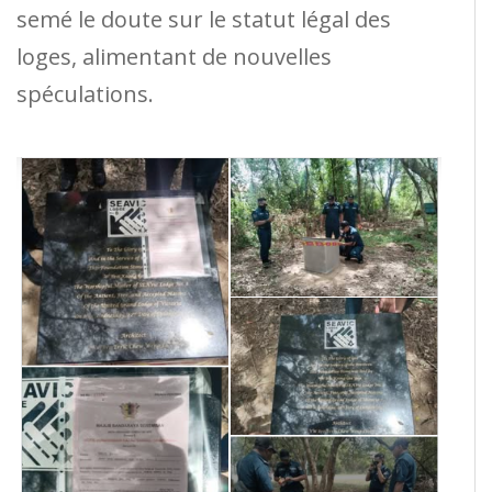
semé le doute sur le statut légal des
loges, alimentant de nouvelles
spéculations.