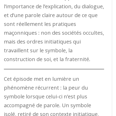
l’importance de l’explication, du dialogue,
et d’une parole claire autour de ce que
sont réellement les pratiques
maçonniques : non des sociétés occultes,
mais des ordres initiatiques qui
travaillent sur le symbole, la
construction de soi, et la fraternité.
Cet épisode met en lumière un
phénomène récurrent : la peur du
symbole lorsque celui-ci n’est plus
accompagné de parole. Un symbole
isolé, retiré de son contexte initiatique,