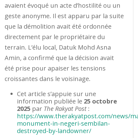
avaient évoqué un acte d’hostilité ou un
geste anonyme. Il est apparu par la suite
que la démolition avait été ordonnée
directement par le propriétaire du
terrain. L’élu local, Datuk Mohd Asna
Amin, a confirmé que la décision avait
été prise pour apaiser les tensions
croissantes dans le voisinage.
Cet article s’appuie sur une
information publiée le
25 octobre
2025
par
The Rakyat Post
:
https://www.therakyatpost.com/news/ma
monument-in-negeri-sembilan-
destroyed-by-landowner/