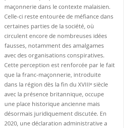
maçonnerie dans le contexte malaisien.
Celle-ci reste entourée de méfiance dans
certaines parties de la société, où
circulent encore de nombreuses idées
fausses, notamment des amalgames
avec des organisations conspiratives.
Cette perception est renforcée par le fait
que la franc-maçonnerie, introduite
dans la région dès la fin du XVIIIᵉ siècle
avec la présence britannique, occupe
une place historique ancienne mais
désormais juridiquement discutée. En
2020, une déclaration administrative a