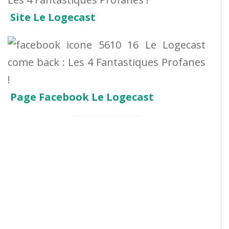
Site Le Logecast
Page Facebook Le Logecast