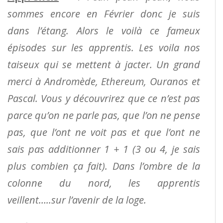
sommes encore en Février donc je suis
dans l’étang. Alors le voilà ce fameux
épisodes sur les apprentis. Les voila nos
taiseux qui se mettent à jacter. Un grand
merci à Andromède, Ethereum, Ouranos et
Pascal. Vous y découvrirez que ce n’est pas
parce qu’on ne parle pas, que l’on ne pense
pas, que l’ont ne voit pas et que l’ont ne
sais pas additionner 1 + 1 (3 ou 4, je sais
plus combien ça fait). Dans l’ombre de la
colonne du nord, les apprentis
veillent…..sur l’avenir de la loge.