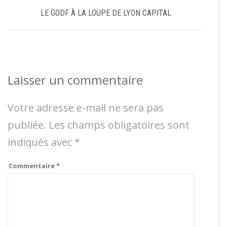
LE GODF À LA LOUPE DE LYON CAPITAL
Laisser un commentaire
Votre adresse e-mail ne sera pas
publiée.
Les champs obligatoires sont
indiqués avec
*
Commentaire
*