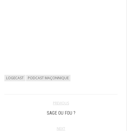
LOGECAST
PODCAST MAÇONNIQUE
PREVIOUS
SAGE OU FOU ?
NEXT