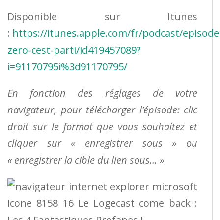
Disponible sur Itunes
:
https://itunes.apple.com/fr/podcast/episode
zero-cest-parti/id419457089?
i=91170795i%3d91170795/
En fonction des réglages de votre
navigateur, pour télécharger l’épisode: clic
droit sur le format que vous souhaitez et
cliquer sur « enregistrer sous » ou
« enregistrer la cible du lien sous… »