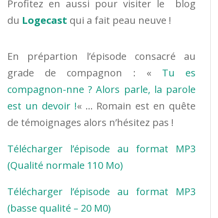
Profitez en aussi pour visiter le blog
du
Logecast
qui a fait peau neuve !
En prépartion l’épisode consacré au
grade de compagnon : «
Tu es
compagnon-nne ? Alors parle, la parole
est un devoir !
« … Romain est en quête
de témoignages alors n’hésitez pas !
Télécharger l’épisode au format MP3
(Qualité normale 110 Mo)
Télécharger l’épisode au format MP3
(basse qualité – 20 M0)