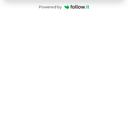
Powered by