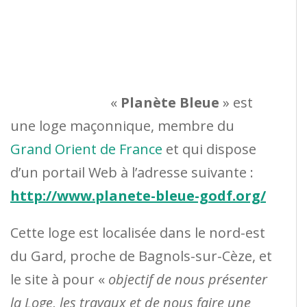
«
Planète Bleue
» est
une loge maçonnique, membre du
Grand Orient de France
et qui dispose
d’un portail Web à l’adresse suivante :
http://www.planete-bleue-godf.org/
Cette loge est localisée dans le nord-est
du Gard, proche de Bagnols-sur-Cèze, et
le site à pour «
objectif de nous présenter
la Loge, les travaux et de nous faire une