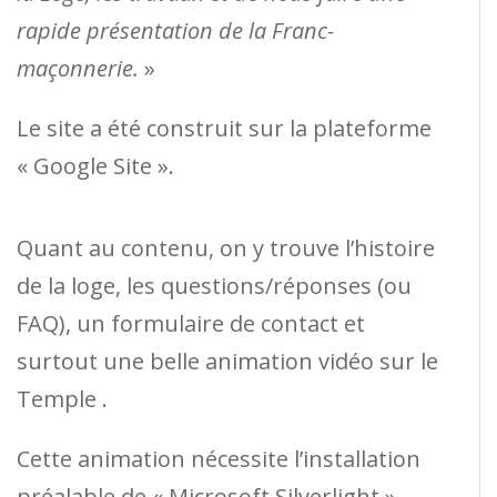
rapide présentation de la Franc-
maçonnerie.
»
Le site a été construit sur la plateforme
« Google Site ».
Quant au contenu, on y trouve l’histoire
de la loge, les questions/réponses (ou
FAQ), un formulaire de contact et
surtout une belle animation vidéo sur le
Temple .
Cette animation nécessite l’installation
préalable de « Microsoft Silverlight »