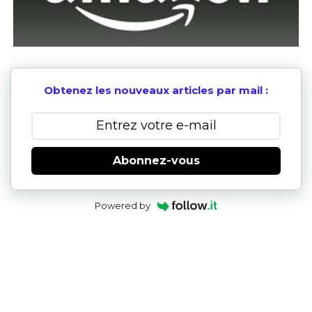
Obtenez les nouveaux articles par mail :
Abonnez-vous
Powered by