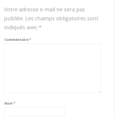
Votre adresse e-mail ne sera pas
publiée.
Les champs obligatoires sont
indiqués avec
*
Commentaire
*
Nom
*