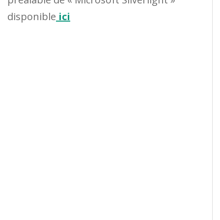
disponible
ici