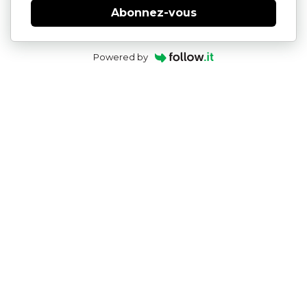
Abonnez-vous
Powered by