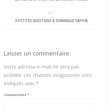
NEXT
3 PETITES QUESTIONS À DOMINIQUE SAPPIA
Laisser un commentaire
Votre adresse e-mail ne sera pas
publiée.
Les champs obligatoires sont
indiqués avec
*
Commentaire
*