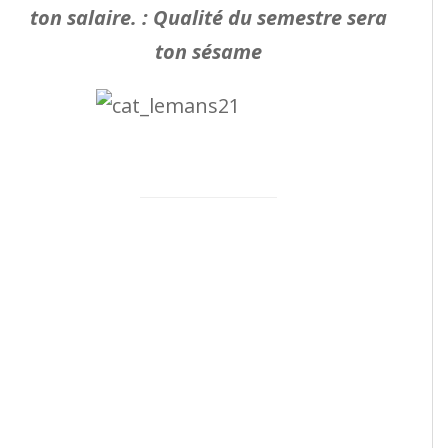
ton salaire. :
Qualité du semestre sera
ton sésame