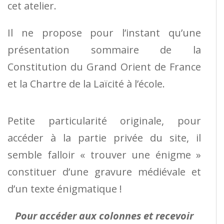
cet atelier.
Il ne propose pour l’instant qu’une
présentation sommaire de la
Constitution du Grand Orient de France
et la Chartre de la Laïcité à l’école.
Petite particularité originale, pour
accéder à la partie privée du site, il
semble falloir « trouver une énigme »
constituer d’une gravure médiévale et
d’un texte énigmatique !
Pour accéder aux colonnes et recevoir