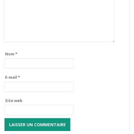
Nom
*
E-mail
*
Site web