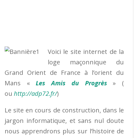
Voici le site internet de la
loge maçonnique du
Grand Orient de France à l’orient du
Mans «
Les Amis du Progrès
» (
ou
http://adp72.fr/
)
Le site en cours de construction, dans le
jargon informatique, et sans nul doute
nous apprendrons plus sur l’histoire de