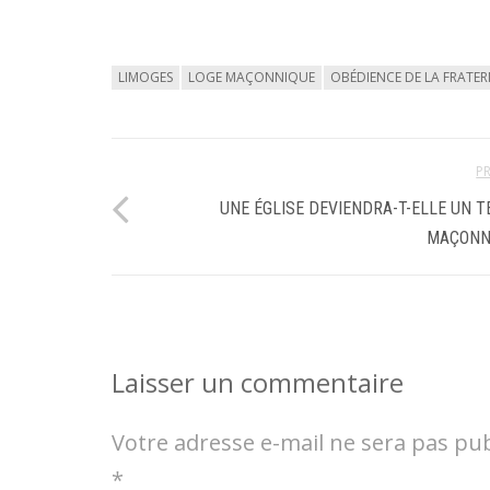
LIMOGES
LOGE MAÇONNIQUE
OBÉDIENCE DE LA FRATER
P
UNE ÉGLISE DEVIENDRA-T-ELLE UN 
MAÇONN
Laisser un commentaire
Votre adresse e-mail ne sera pas pub
*