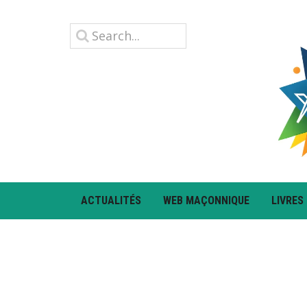
ACTUALITÉS
WEB MAÇONNIQUE
LIVRES