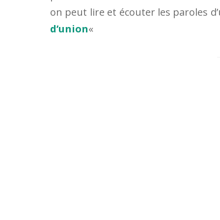
on peut lire et écouter les paroles
d’union
«