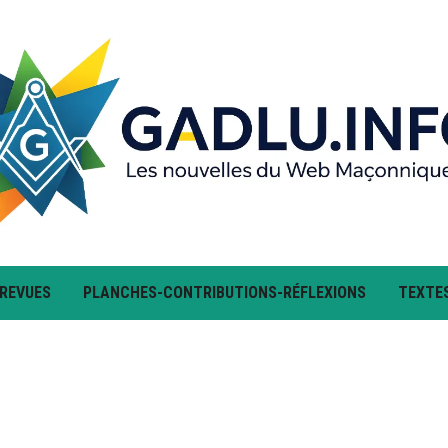
 REVUES
PLANCHES-CONTRIBUTIONS-RÉFLEXIONS
TEXTE