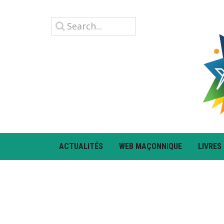
ACTUALITÉS
WEB MAÇONNIQUE
LIVRES