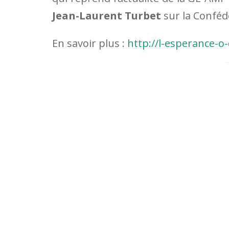
Jean-Laurent Turbet
sur la Conféd
En savoir plus :
http://l-esperance-