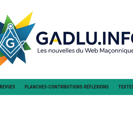
 REVUES
PLANCHES-CONTRIBUTIONS-RÉFLEXIONS
TEXTE