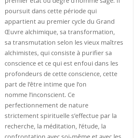
premier état ou degré d’homme sage. Il
poursuit dans cette période qui
appartient au premier cycle du Grand
Œuvre alchimique, sa transformation,
sa transmutation selon les vieux maîtres
alchimistes, qui consiste à purifier sa
conscience et ce qui est enfoui dans les
profondeurs de cette conscience, cette
part de l’être intime que l’on
nomme l’inconscient. Ce
perfectionnement de nature
strictement spirituelle s’effectue par la
recherche, la méditation, l’étude, la
confrontation avec soi-même et avec les