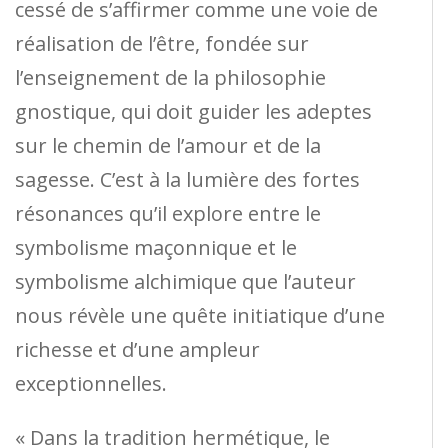
cessé de s’affirmer comme une voie de
réalisation de l’être, fondée sur
l’enseignement de la philosophie
gnostique, qui doit guider les adeptes
sur le chemin de l’amour et de la
sagesse. C’est à la lumière des fortes
résonances qu’il explore entre le
symbolisme maçonnique et le
symbolisme alchimique que l’auteur
nous révèle une quête initiatique d’une
richesse et d’une ampleur
exceptionnelles.
« Dans la tradition hermétique, le