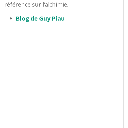
référence sur l’alchimie.
Blog de Guy Piau