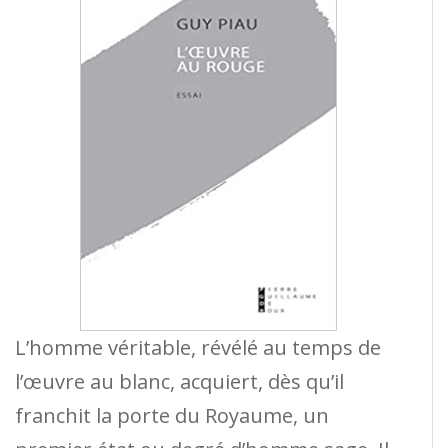
L’homme véritable, révélé au temps de
l’œuvre au blanc, acquiert, dès qu’il
franchit la porte du Royaume, un