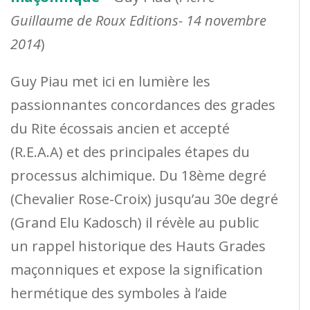
Guillaume de Roux Editions- 14 novembre
2014
)
Guy Piau met ici en lumière les
passionnantes concordances des grades
du Rite écossais ancien et accepté
(R.E.A.A) et des principales étapes du
processus alchimique. Du 18ème degré
(Chevalier Rose-Croix) jusqu’au 30e degré
(Grand Elu Kadosch) il révèle au public
un rappel historique des Hauts Grades
maçonniques et expose la signification
hermétique des symboles à l’aide