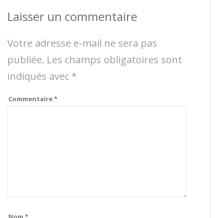
Laisser un commentaire
Votre adresse e-mail ne sera pas
publiée.
Les champs obligatoires sont
indiqués avec
*
Commentaire
*
Nom
*