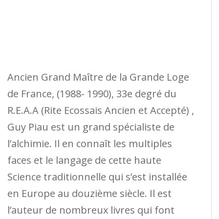
Ancien Grand Maître de la Grande Loge
de France, (1988- 1990), 33e degré du
R.E.A.A (Rite Ecossais Ancien et Accepté) ,
Guy Piau est un grand spécialiste de
l’alchimie. Il en connaît les multiples
faces et le langage de cette haute
Science traditionnelle qui s’est installée
en Europe au douzième siècle. Il est
l’auteur de nombreux livres qui font