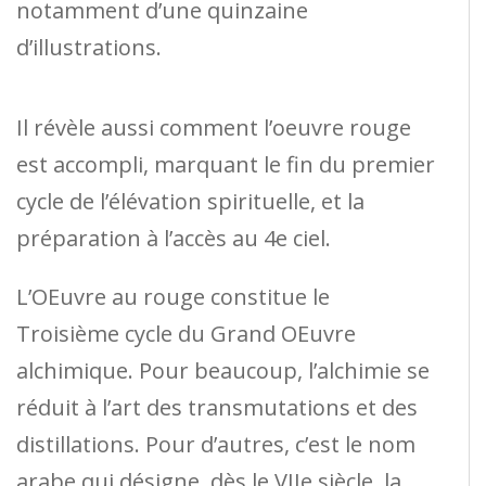
notamment d’une quinzaine
d’illustrations.
Il révèle aussi comment l’oeuvre rouge
est accompli, marquant le fin du premier
cycle de l’élévation spirituelle, et la
préparation à l’accès au 4e ciel.
L’OEuvre au rouge constitue le
Troisième cycle du Grand OEuvre
alchimique. Pour beaucoup, l’alchimie se
réduit à l’art des transmutations et des
distillations. Pour d’autres, c’est le nom
arabe qui désigne, dès le VIIe siècle, la