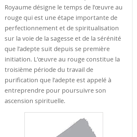
Royaume désigne le temps de l’œuvre au
rouge qui est une étape importante de
perfectionnement et de spiritualisation
sur la voie de la sagesse et de la sérénité
que l’adepte suit depuis se première
initiation. L’œuvre au rouge constitue la
troisième période du travail de
purification que l’adepte est appelé à
entreprendre pour poursuivre son
ascension spirituelle.