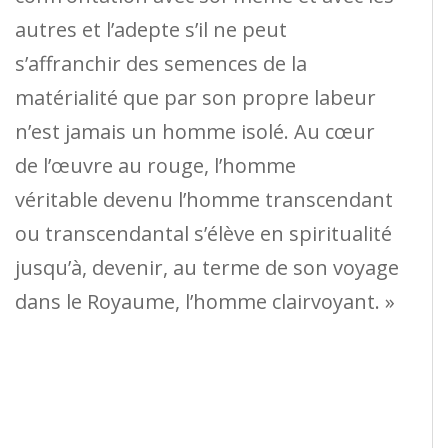
autres et l’adepte s’il ne peut
s’affranchir des semences de la
matérialité que par son propre labeur
n’est jamais un homme isolé. Au cœur
de l’œuvre au rouge, l’homme
véritable devenu l’homme transcendant
ou transcendantal s’élève en spiritualité
jusqu’à, devenir, au terme de son voyage
dans le Royaume, l’homme clairvoyant. »