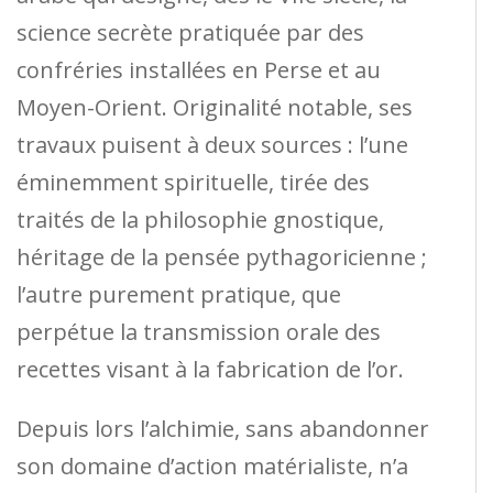
science secrète pratiquée par des
confréries installées en Perse et au
Moyen-Orient. Originalité notable, ses
travaux puisent à deux sources : l’une
éminemment spirituelle, tirée des
traités de la philosophie gnostique,
héritage de la pensée pythagoricienne ;
l’autre purement pratique, que
perpétue la transmission orale des
recettes visant à la fabrication de l’or.
Depuis lors l’alchimie, sans abandonner
son domaine d’action matérialiste, n’a