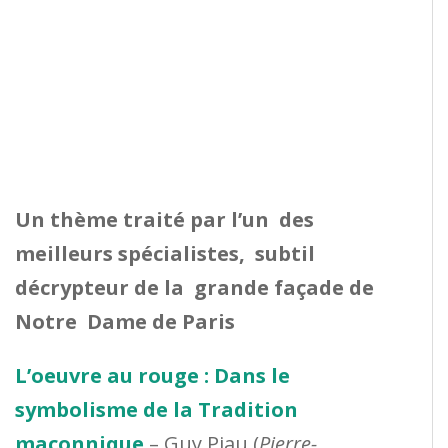
Un thème traité par l’un des
meilleurs spécialistes, subtil
décrypteur de la grande façade de
Notre Dame de Paris
L’oeuvre au rouge : Dans le
symbolisme de la Tradition
maçonnique
– Guy Piau (
Pierre-