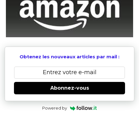
Obtenez les nouveaux articles par mail :
Abonnez-vous
Powered by