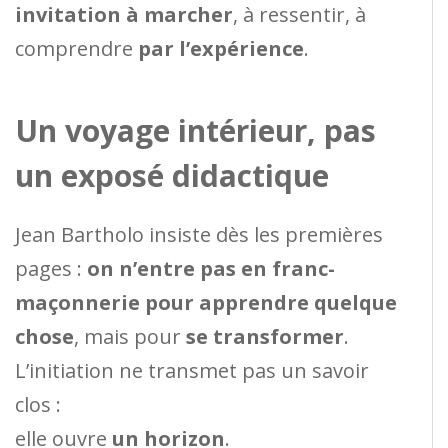
invitation à marcher
, à ressentir, à
comprendre
par l’expérience
.
Un voyage intérieur, pas
un exposé didactique
Jean Bartholo insiste dès les premières
pages :
on n’entre pas en franc-
maçonnerie pour apprendre quelque
chose
, mais pour
se transformer
.
L’initiation ne transmet pas un savoir
clos :
elle ouvre
un horizon
.