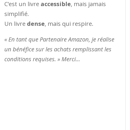
C’est un livre
accessible
, mais jamais
simplifié.
Un livre
dense
, mais qui respire.
« En tant que Partenaire Amazon, je réalise
un bénéfice sur les achats remplissant les
conditions requises. » Merci…