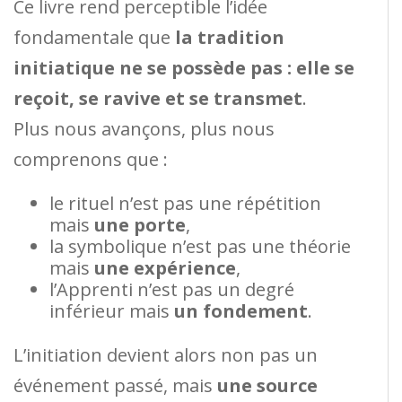
Ce livre rend perceptible l’idée
fondamentale que
la tradition
initiatique ne se possède pas : elle se
reçoit, se ravive et se transmet
.
Plus nous avançons, plus nous
comprenons que :
le rituel n’est pas une répétition
mais
une porte
,
la symbolique n’est pas une théorie
mais
une expérience
,
l’Apprenti n’est pas un degré
inférieur mais
un fondement
.
L’initiation devient alors non pas un
événement passé, mais
une source