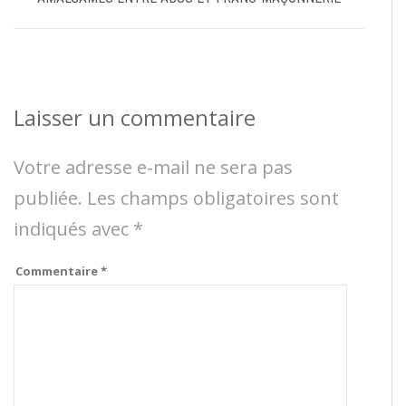
Laisser un commentaire
Votre adresse e-mail ne sera pas
publiée.
Les champs obligatoires sont
indiqués avec
*
Commentaire
*