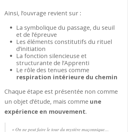
Ainsi, l’ouvrage revient sur :
La symbolique du passage, du seuil
et de l’épreuve
Les éléments constitutifs du rituel
d’initiation
La fonction silencieuse et
structurante de l’Apprenti
Le rôle des tenues comme
respiration intérieure du chemin
Chaque étape est présentée non comme
un objet d’étude, mais comme
une
expérience en mouvement
.
« On ne peut faire le tour du mystère maçonnique…