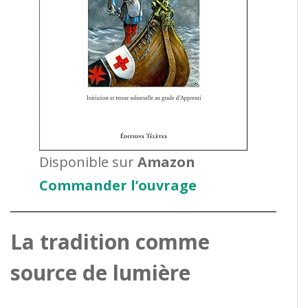
Disponible sur
Amazon
Commander l’ouvrage
La tradition comme
source de lumière