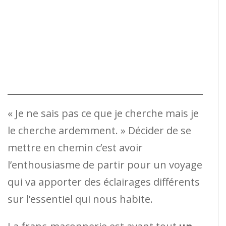
« Je ne sais pas ce que je cherche mais je
le cherche ardemment. » Décider de se
mettre en chemin c’est avoir
l’enthousiasme de partir pour un voyage
qui va apporter des éclairages différents
sur l’essentiel qui nous habite.