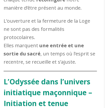
manière d’être présent au monde.
L’ouverture et la fermeture de la Loge
ne sont pas des formalités
protocolaires.
Elles marquent
une entrée et une
sortie du sacré
, un temps où l’esprit se
recentre, se recueille et s’ajuste.
L’Odyssée dans l’univers
initiatique maçonnique –
Initiation et tenue