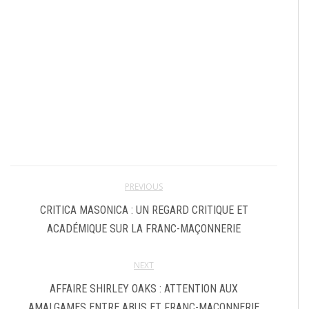
PREVIOUS
CRITICA MASONICA : UN REGARD CRITIQUE ET
ACADÉMIQUE SUR LA FRANC-MAÇONNERIE
NEXT
AFFAIRE SHIRLEY OAKS : ATTENTION AUX
AMALGAMES ENTRE ABUS ET FRANC-MAÇONNERIE