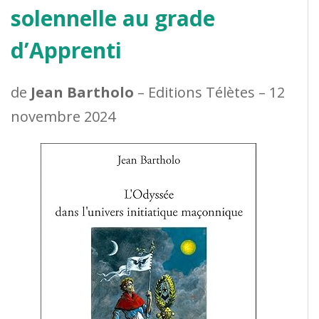
solennelle au grade
d’Apprenti
de
Jean Bartholo
– Editions Télètes – 12
novembre 2024