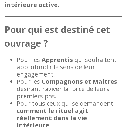
intérieure active
.
Pour qui est destiné cet
ouvrage ?
Pour les
Apprentis
qui souhaitent
approfondir le sens de leur
engagement.
Pour les
Compagnons et Maîtres
désirant raviver la force de leurs
premiers pas.
Pour tous ceux qui se demandent
comment le rituel agit
réellement dans la vie
intérieure
.