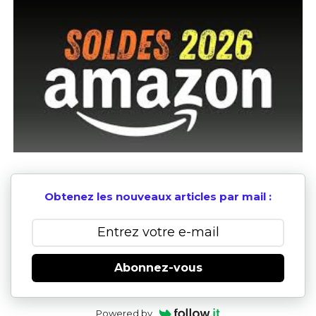
Obtenez les nouveaux articles par mail :
Abonnez-vous
Powered by