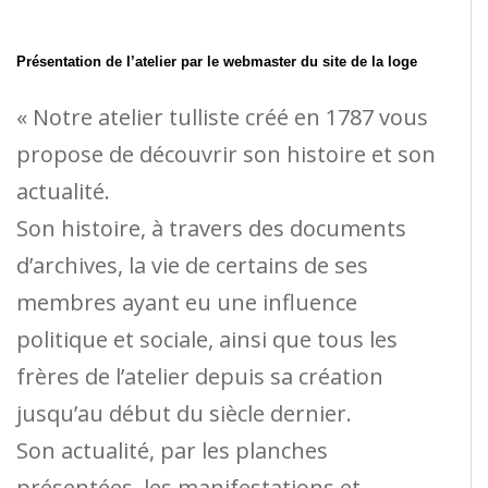
Présentation de l’atelier par le webmaster du site de la loge
« Notre atelier tulliste créé en 1787 vous
propose de découvrir son histoire et son
actualité.
Son histoire, à travers des documents
d’archives, la vie de certains de ses
membres ayant eu une influence
politique et sociale, ainsi que tous les
frères de l’atelier depuis sa création
jusqu’au début du siècle dernier.
Son actualité, par les planches
présentées, les manifestations et