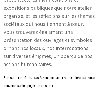
expositions publiques que notre atelier
organise, et les réflexions sur les thèmes
sociétaux qui nous tiennent à cœur.
Vous trouverez également une
présentation des ouvrages et symboles
ornant nos locaux, nos interrogations
sur diverses énigmes, un aperçu de nos
actions humanitaires…
Bon surf et n’hésitez pas à nous contacter via les liens que vous
trouverez sur les pages de ce site. »