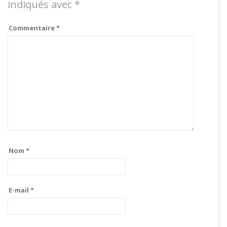
indiqués avec
*
Commentaire
*
Nom
*
E-mail
*