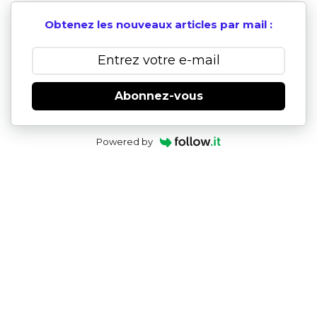
Obtenez les nouveaux articles par mail :
Abonnez-vous
Powered by