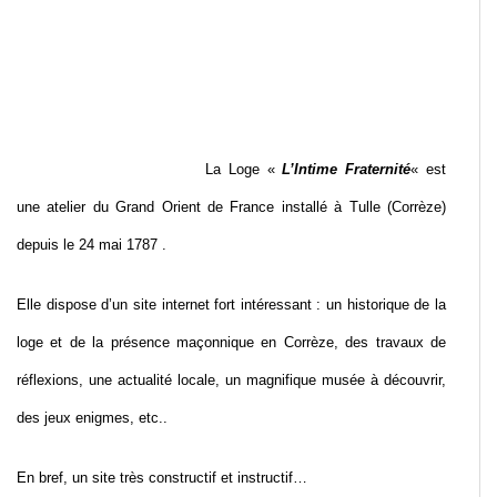
La Loge «
L’Intime Fraternité
« est
une atelier du Grand Orient de France installé à Tulle (Corrèze)
depuis le 24 mai 1787 .
Elle dispose d’un site internet fort intéressant : un historique de la
loge et de la présence maçonnique en Corrèze, des travaux de
réflexions, une actualité locale, un magnifique musée à découvrir,
des jeux enigmes, etc..
En bref, un site très constructif et instructif…