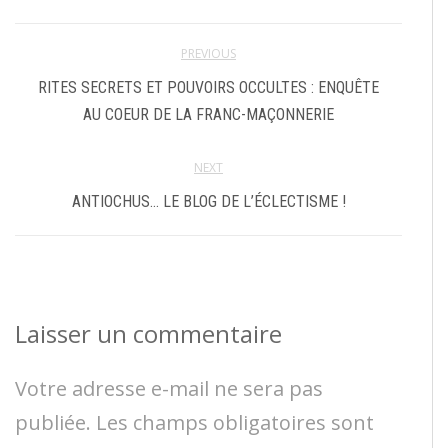
PREVIOUS
RITES SECRETS ET POUVOIRS OCCULTES : ENQUÊTE
AU COEUR DE LA FRANC-MAÇONNERIE
NEXT
ANTIOCHUS… LE BLOG DE L’ÉCLECTISME !
Laisser un commentaire
Votre adresse e-mail ne sera pas
publiée.
Les champs obligatoires sont