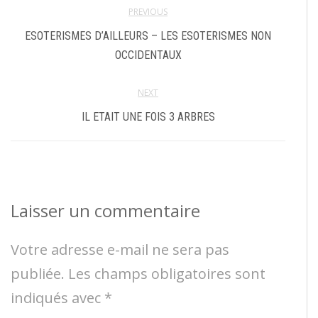
PREVIOUS
ESOTERISMES D’AILLEURS – LES ESOTERISMES NON
OCCIDENTAUX
NEXT
IL ETAIT UNE FOIS 3 ARBRES
Laisser un commentaire
Votre adresse e-mail ne sera pas
publiée.
Les champs obligatoires sont
indiqués avec
*