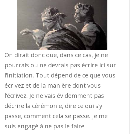
On dirait donc que, dans ce cas, je ne
pourrais ou ne devrais pas écrire ici sur
l’Initiation. Tout dépend de ce que vous
écrivez et de la manière dont vous
l’écrivez. Je ne vais évidemment pas
décrire la cérémonie, dire ce qui s’y
passe, comment cela se passe. Je me
suis engagé à ne pas le faire