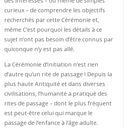
des intéressés – ou même de simples
curieux – de comprendre les objectifs
recherchés par cette Cérémonie et,
même C’est pourquoi les détails à ce
sujet n’ont pas besoin d’être connus par
quiconque n’y est pas allé.
La Cérémonie d’Initiation n’est rien
d’autre qu’un rite de passage ! Depuis la
plus haute Antiquité et dans diverses
civilisations, l’humanité a pratiqué des
rites de passage – dont le plus fréquent
est peut-être celui qui marque le
passage de l’enfance à l’âge adulte.