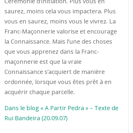
Cérémonie d’Initiation. Plus vous en
saurez, moins cela vous impactera. Plus
vous en saurez, moins vous le vivrez. La
Franc-Maçonnerie valorise et encourage
la Connaissance. Mais l’une des choses
que vous apprenez dans la Franc-
maçonnerie est que la vraie
Connaissance s’acquiert de manière
ordonnée, lorsque vous êtes prêt à en
acquérir chaque parcelle.
Dans le blog « A Partir Pedra » – Texte de
Rui Bandeira (20.09.07)