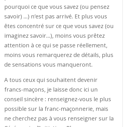
pourquoi ce que vous savez (ou pensez
savoir) …) n’est pas arrivé. Et plus vous
êtes concentré sur ce que vous savez (ou
imaginez savoir…), moins vous prêtez
attention à ce qui se passe réellement,
moins vous remarquerez de détails, plus
de sensations vous manqueront.
A tous ceux qui souhaitent devenir
francs-maçons, je laisse donc ici un
conseil sincère : renseignez-vous le plus
possible sur la franc-maçonnerie, mais
ne cherchez pas à vous renseigner sur la