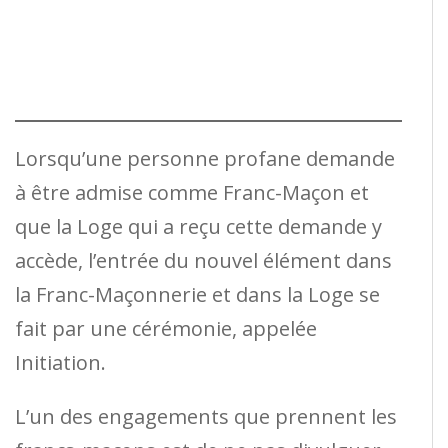
Lorsqu’une personne profane demande
à être admise comme Franc-Maçon et
que la Loge qui a reçu cette demande y
accède, l’entrée du nouvel élément dans
la Franc-Maçonnerie et dans la Loge se
fait par une cérémonie, appelée
Initiation.
L’un des engagements que prennent les