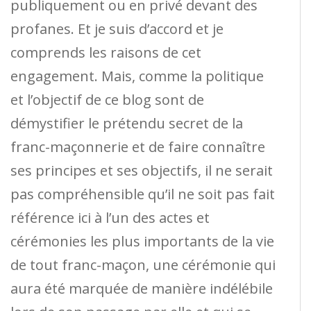
publiquement ou en privé devant des
profanes. Et je suis d’accord et je
comprends les raisons de cet
engagement. Mais, comme la politique
et l’objectif de ce blog sont de
démystifier le prétendu secret de la
franc-maçonnerie et de faire connaître
ses principes et ses objectifs, il ne serait
pas compréhensible qu’il ne soit pas fait
référence ici à l’un des actes et
cérémonies les plus importants de la vie
de tout franc-maçon, une cérémonie qui
aura été marquée de manière indélébile