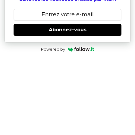
Abonnez-vous
Powered by