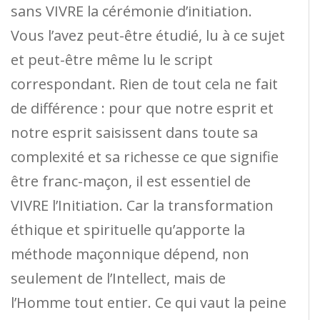
sans VIVRE la cérémonie d’initiation.
Vous l’avez peut-être étudié, lu à ce sujet
et peut-être même lu le script
correspondant. Rien de tout cela ne fait
de différence : pour que notre esprit et
notre esprit saisissent dans toute sa
complexité et sa richesse ce que signifie
être franc-maçon, il est essentiel de
VIVRE l’Initiation. Car la transformation
éthique et spirituelle qu’apporte la
méthode maçonnique dépend, non
seulement de l’Intellect, mais de
l’Homme tout entier. Ce qui vaut la peine