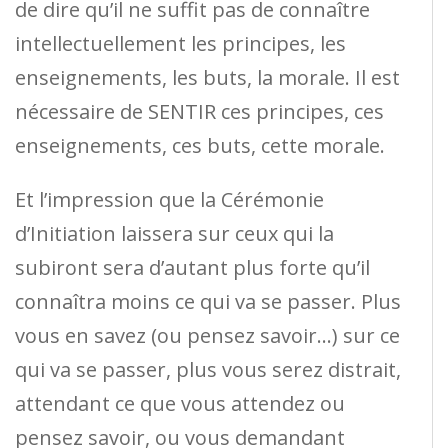
de dire qu’il ne suffit pas de connaître
intellectuellement les principes, les
enseignements, les buts, la morale. Il est
nécessaire de SENTIR ces principes, ces
enseignements, ces buts, cette morale.
Et l’impression que la Cérémonie
d’Initiation laissera sur ceux qui la
subiront sera d’autant plus forte qu’il
connaîtra moins ce qui va se passer. Plus
vous en savez (ou pensez savoir…) sur ce
qui va se passer, plus vous serez distrait,
attendant ce que vous attendez ou
pensez savoir, ou vous demandant