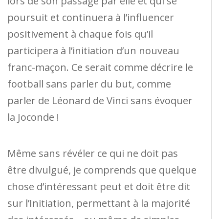
lors de son passage par elle et qui se
poursuit et continuera à l’influencer
positivement à chaque fois qu’il
participera à l’initiation d’un nouveau
franc-maçon. Ce serait comme décrire le
football sans parler du but, comme
parler de Léonard de Vinci sans évoquer
la Joconde !
Même sans révéler ce qui ne doit pas
être divulgué, je comprends que quelque
chose d’intéressant peut et doit être dit
sur l’Initiation, permettant à la majorité