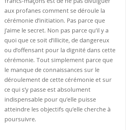
francs-maçons est de ne pas divulguer
aux profanes comment se déroule la
cérémonie d’initiation. Pas parce que
j’aime le secret. Non pas parce qu’il y a
quoi que ce soit d’illicite, de dangereux
ou d’offensant pour la dignité dans cette
cérémonie. Tout simplement parce que
le manque de connaissances sur le
déroulement de cette cérémonie et sur
ce qui s’y passe est absolument
indispensable pour qu’elle puisse
atteindre les objectifs qu’elle cherche à
poursuivre.