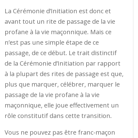
La Cérémonie d’Initiation est donc et
avant tout un rite de passage de la vie
profane à la vie maçonnique. Mais ce
n’est pas une simple étape de ce
passage, de ce début. Le trait distinctif
de la Cérémonie d’Initiation par rapport
à la plupart des rites de passage est que,
plus que marquer, célébrer, marquer le
passage de la vie profane à la vie
maçonnique, elle joue effectivement un
rôle constitutif dans cette transition.
Vous ne pouvez pas être franc-maçon