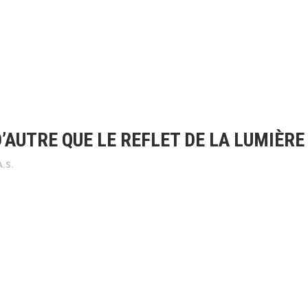
D’AUTRE QUE LE REFLET DE LA LUMIÈRE
A.S.