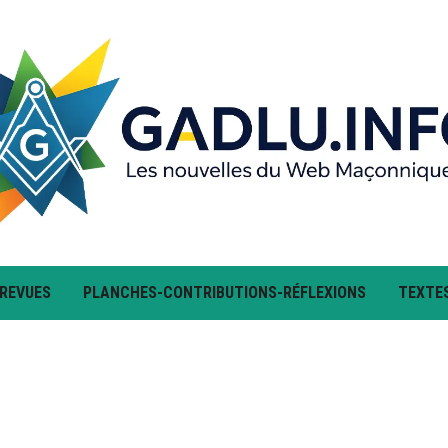
 REVUES
PLANCHES-CONTRIBUTIONS-RÉFLEXIONS
TEXTE