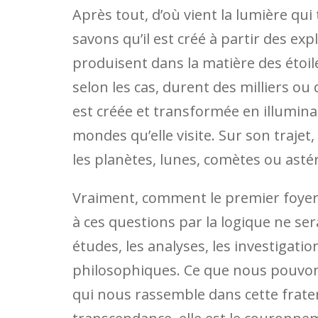
Après tout, d’où vient la lumière qui
savons qu’il est créé à partir des ex
produisent dans la matière des étoile
selon les cas, durent des milliers ou 
est créée et transformée en illuminat
mondes qu’elle visite. Sur son trajet
les planètes, lunes, comètes ou astér
Vraiment, comment le premier foyer 
à ces questions par la logique ne ser
études, les analyses, les investigatio
philosophiques. Ce que nous pouvon
qui nous rassemble dans cette fratern