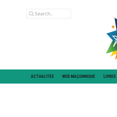
ACTUALITÉS
WEB MAÇONNIQUE
LIVRES