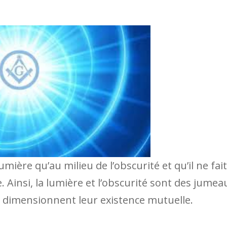
lumière qu’au milieu de l’obscurité et qu’il ne fait
. Ainsi, la lumière et l’obscurité sont des jumea
s dimensionnent leur existence mutuelle.