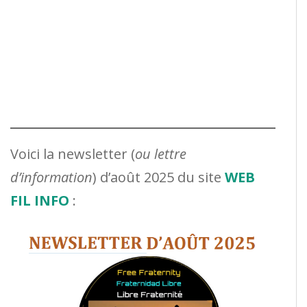
Voici la newsletter (
ou lettre
d’information
) d’août 2025 du site
WEB
FIL INFO
: