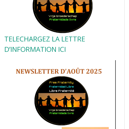
TELECHARGEZ LA LETTRE
D’INFORMATION ICI