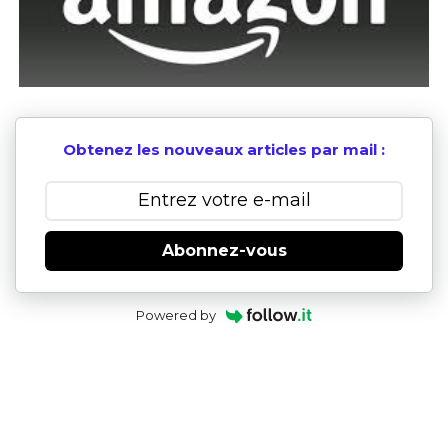
Obtenez les nouveaux articles par mail :
Abonnez-vous
Powered by