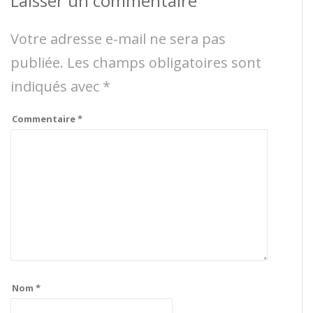
Laisser un commentaire
Votre adresse e-mail ne sera pas
publiée.
Les champs obligatoires sont
indiqués avec
*
Commentaire
*
Nom
*