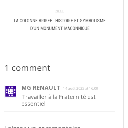
NEXT
LA COLONNE BRISEE : HISTOIRE ET SYMBOLISME
D’UN MONUMENT MACONNIQUE
1 comment
MG RENAULT
14 août 2025 at 16:09
Travailler à la Fraternité est
essentiel