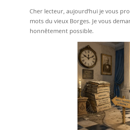
Cher lecteur, aujourd’hui je vous pro
mots du vieux Borges. Je vous dema
honnêtement possible.