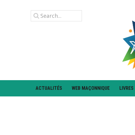
ACTUALITÉS
WEB MAÇONNIQUE
LIVRES