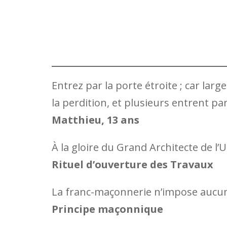
Entrez par la porte étroite ; car lar
la perdition, et plusieurs entrent par
Matthieu, 13 ans
À la gloire du Grand Architecte de l
Rituel d’ouverture des Travaux
La franc-maçonnerie n’impose aucune 
Principe maçonnique