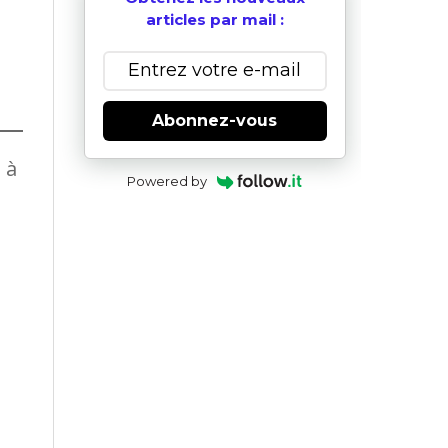
articles par mail :
Abonnez-vous
 à
Powered by