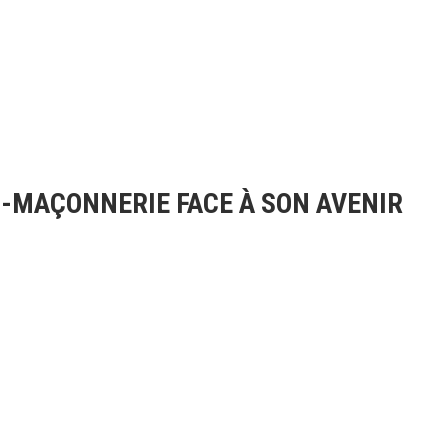
NC-MAÇONNERIE FACE À SON AVENIR