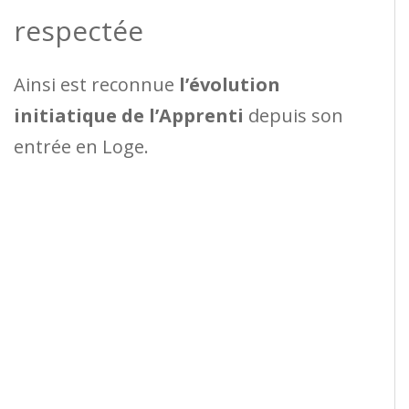
respectée
Ainsi est reconnue
l’évolution
initiatique de l’Apprenti
depuis son
entrée en Loge.