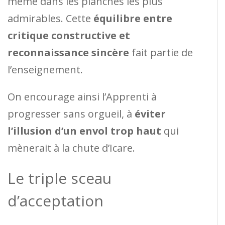
même dans les planches les plus
admirables. Cette
équilibre entre
critique constructive et
reconnaissance sincère
fait partie de
l’enseignement.
On encourage ainsi l’Apprenti à
progresser sans orgueil, à
éviter
l’illusion d’un envol trop haut
qui
mènerait à la chute d’Icare.
Le triple sceau
d’acceptation