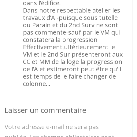
dans l’édifice.
Dans notre respectable atelier les
travaux d’A -puisque sous tutelle
du Parain et du 2nd Surv ne sont
pas commente-sauf par le VM qui
constatera la progression
Effectivement,ultérieurement le
VM et le 2nd Sur présenteront aux
CC et MM de la loge la progression
de l’A et estimeront peut être qu’il
est temps de le faire changer de
colonne…
Laisser un commentaire
Votre adresse e-mail ne sera pas