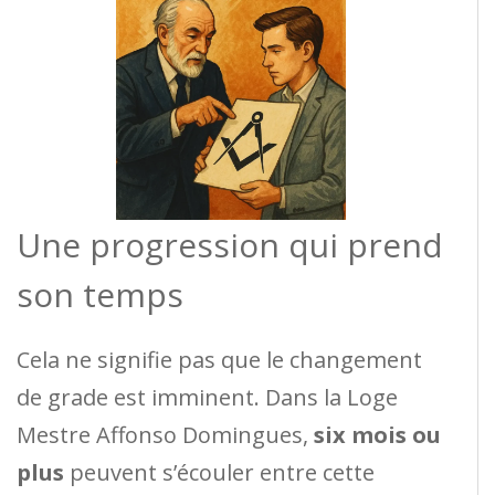
Une progression qui prend
son temps
Cela ne signifie pas que le changement
de grade est imminent. Dans la Loge
Mestre Affonso Domingues,
six mois ou
plus
peuvent s’écouler entre cette