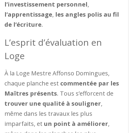
l’investissement personnel
,
l’apprentissage
,
les angles polis au fil
de l’écriture
.
L’esprit d’évaluation en
Loge
À la Loge Mestre Affonso Domingues,
chaque planche est
commentée par les
Maîtres présents
. Tous s’efforcent de
trouver une qualité à souligner
,
même dans les travaux les plus
imparfaits, et
un point à améliorer
,