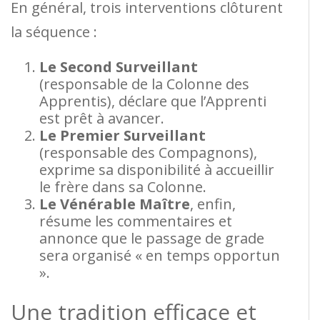
En général, trois interventions clôturent
la séquence :
Le Second Surveillant
(responsable de la Colonne des
Apprentis), déclare que l’Apprenti
est prêt à avancer.
Le Premier Surveillant
(responsable des Compagnons),
exprime sa disponibilité à accueillir
le frère dans sa Colonne.
Le Vénérable Maître
, enfin,
résume les commentaires et
annonce que le passage de grade
sera organisé « en temps opportun
».
Une tradition efficace et