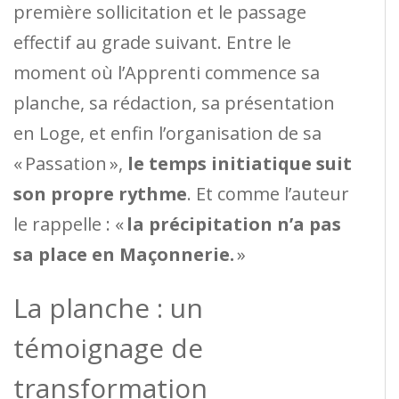
première sollicitation et le passage
effectif au grade suivant. Entre le
moment où l’Apprenti commence sa
planche, sa rédaction, sa présentation
en Loge, et enfin l’organisation de sa
« Passation »,
le temps initiatique suit
son propre rythme
. Et comme l’auteur
le rappelle : «
la précipitation n’a pas
sa place en Maçonnerie.
»
La planche : un
témoignage de
transformation