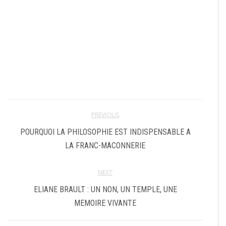
PREVIOUS
POURQUOI LA PHILOSOPHIE EST INDISPENSABLE A
LA FRANC-MACONNERIE
NEXT
ELIANE BRAULT : UN NON, UN TEMPLE, UNE
MEMOIRE VIVANTE