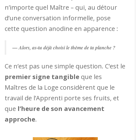
n’importe quel Maître – qui, au détour
d’une conversation informelle, pose
cette question anodine en apparence :
— Alors, as-tu déjà choisi le thème de ta planche ?
Ce n’est pas une simple question. C’est le
premier signe tangible
que les
Maîtres de la Loge considèrent que le
travail de l’Apprenti porte ses fruits, et
que
l’heure de son avancement
approche
.