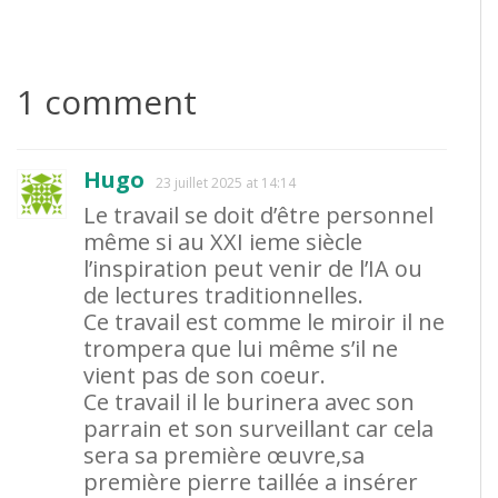
1 comment
Hugo
23 juillet 2025 at 14:14
Le travail se doit d’être personnel
même si au XXI ieme siècle
l’inspiration peut venir de l’IA ou
de lectures traditionnelles.
Ce travail est comme le miroir il ne
trompera que lui même s’il ne
vient pas de son coeur.
Ce travail il le burinera avec son
parrain et son surveillant car cela
sera sa première œuvre,sa
première pierre taillée a insérer