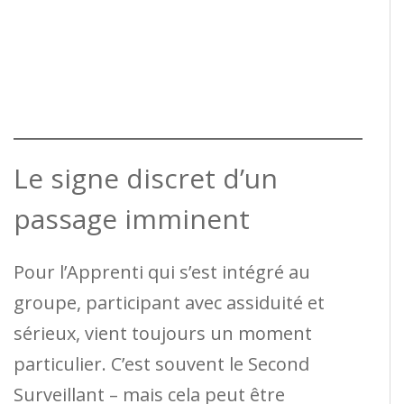
Le signe discret d’un
passage imminent
Pour l’Apprenti qui s’est intégré au
groupe, participant avec assiduité et
sérieux, vient toujours un moment
particulier. C’est souvent le Second
Surveillant – mais cela peut être