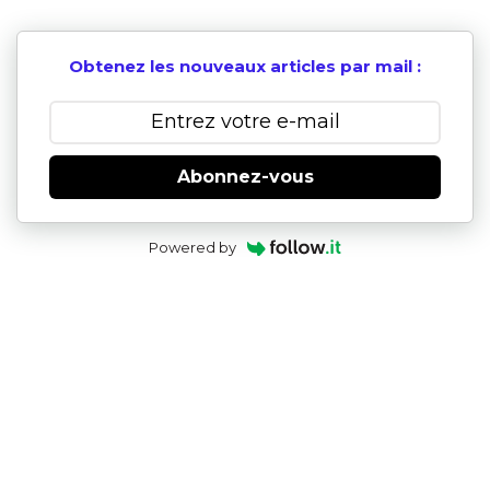
Obtenez les nouveaux articles par mail :
Abonnez-vous
Powered by