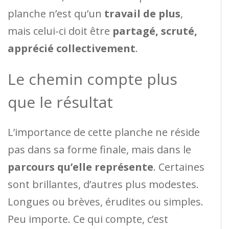
planche n’est qu’un
travail de plus
,
mais celui-ci doit être
partagé, scruté,
apprécié collectivement
.
Le chemin compte plus
que le résultat
L’importance de cette planche ne réside
pas dans sa forme finale, mais dans le
parcours qu’elle représente
. Certaines
sont brillantes, d’autres plus modestes.
Longues ou brèves, érudites ou simples.
Peu importe. Ce qui compte, c’est