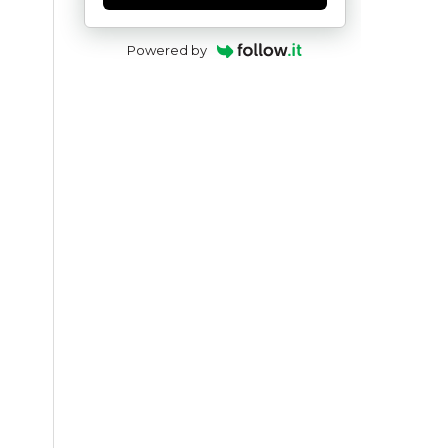
Powered by