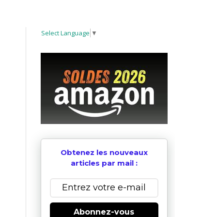
Select Language
▼
Obtenez les nouveaux
articles par mail :
Abonnez-vous