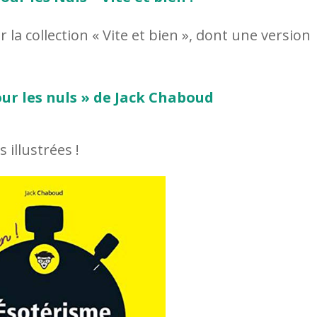
 la collection « Vite et bien », dont une version
ur les nuls » de Jack Chaboud
 illustrées !