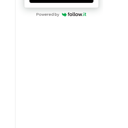
Powered by