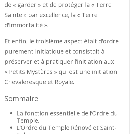
de « garder » et de protéger la « Terre
Sainte » par excellence, la « Terre
d’Immortalité ».
Et enfin, le troisième aspect était d’ordre
purement initiatique et consistait à
préserver et à pratiquer l’initiation aux
« Petits Mystères » qui est une initiation
Chevaleresque et Royale.
Sommaire
La fonction essentielle de l’Ordre du
Temple.
L’Ordre du Temple Rénové et Saint-