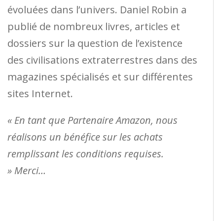
évoluées dans l’univers. Daniel Robin a
publié de nombreux livres, articles et
dossiers sur la question de l’existence
des civilisations extraterrestres dans des
magazines spécialisés et sur différentes
sites Internet.
« En tant que Partenaire Amazon, nous
réalisons un bénéfice sur les achats
remplissant les conditions requises.
» Merci…