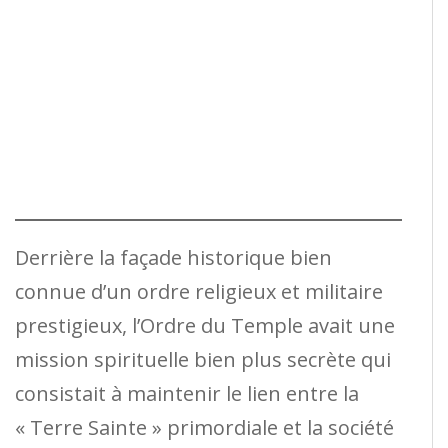
Derrière la façade historique bien
connue d’un ordre religieux et militaire
prestigieux, l’Ordre du Temple avait une
mission spirituelle bien plus secrète qui
consistait à maintenir le lien entre la
« Terre Sainte » primordiale et la société