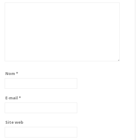
Nom
*
E-mail
*
Site web