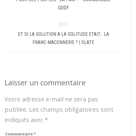
GODF
NEXT
ET SI LA SOLUTION A LA SOLITUDE ETAIT… LA
FRANC-MACONNERIE ? | SLATE
Laisser un commentaire
Votre adresse e-mail ne sera pas
publiée.
Les champs obligatoires sont
indiqués avec
*
Commentaire
*