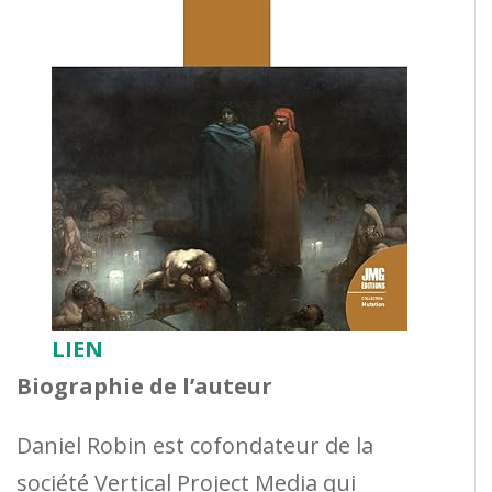
LIEN
Biographie de l’auteur
Daniel Robin est cofondateur de la
société Vertical Project Media qui