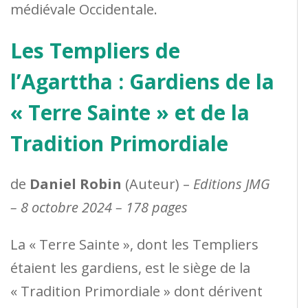
médiévale Occidentale.
Les Templiers de
l’Agarttha : Gardiens de la
« Terre Sainte » et de la
Tradition Primordiale
de
Daniel Robin
(Auteur) –
Editions JMG
– 8 octobre 2024 – 178 pages
La « Terre Sainte », dont les Templiers
étaient les gardiens, est le siège de la
« Tradition Primordiale » dont dérivent