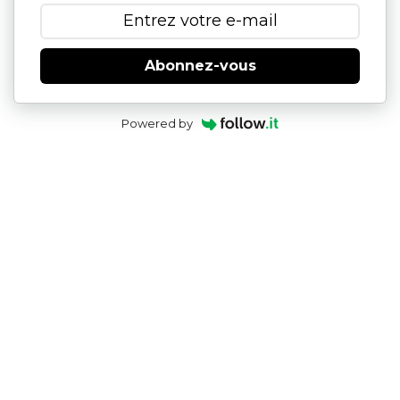
Abonnez-vous
Powered by