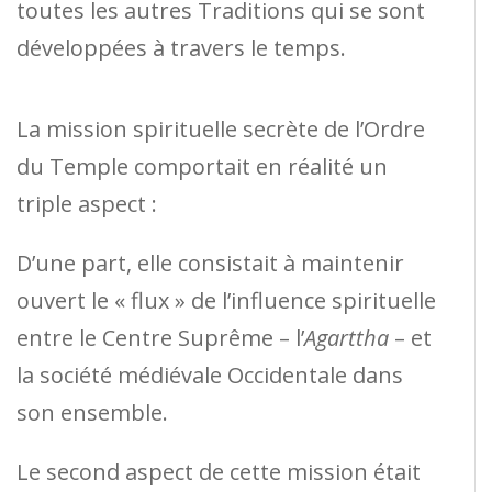
toutes les autres Traditions qui se sont
développées à travers le temps.
La mission spirituelle secrète de l’Ordre
du Temple comportait en réalité un
triple aspect :
D’une part, elle consistait à maintenir
ouvert le « flux » de l’influence spirituelle
entre le Centre Suprême – l’
Agarttha
– et
la société médiévale Occidentale dans
son ensemble.
Le second aspect de cette mission était