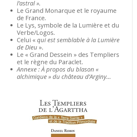
l’astral ».
Le Grand Monarque et le royaume
de France.
Le Lys, symbole de la Lumière et du
Verbe/Logos.
Celui «
qui est semblable à la Lumière
de Dieu
».
Le « Grand Dessein » des Templiers
et le règne du Paraclet.
Annexe : À propos du blason «
alchimique » du château d’Arginy…