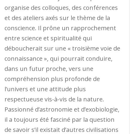
organise des colloques, des conférences
et des ateliers axés sur le thème de la
conscience. Il prône un rapprochement
entre science et spiritualité qui
déboucherait sur une « troisième voie de
connaissance », qui pourrait conduire,
dans un futur proche, vers une
compréhension plus profonde de
l’univers et une attitude plus
respectueuse vis-à-vis de la nature.
Passionné d’astronomie et d’exobiologie,
il a toujours été fasciné par la question
de savoir s’il existait d’autres civilisations