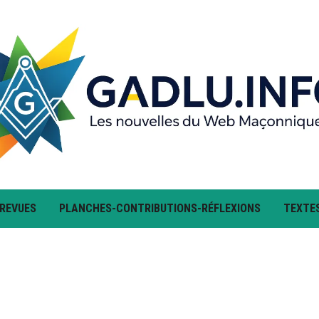
 REVUES
PLANCHES-CONTRIBUTIONS-RÉFLEXIONS
TEXTE