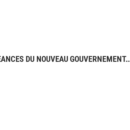
ÉGEANCES DU NOUVEAU GOUVERNEMENT