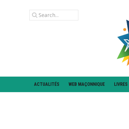
ACTUALITÉS
WEB MAÇONNIQUE
LIVRES