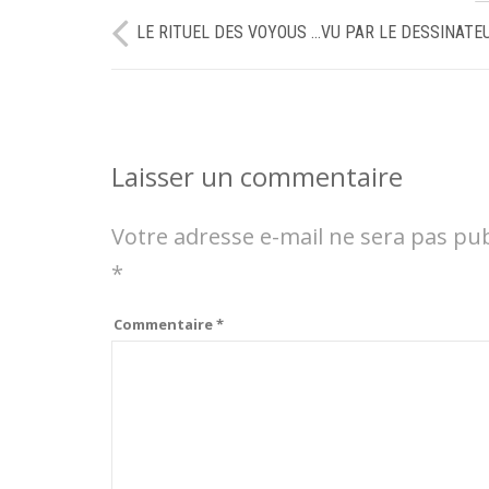
LE RITUEL DES VOYOUS …VU PAR LE DESSINATE
Laisser un commentaire
Votre adresse e-mail ne sera pas pub
*
Commentaire
*