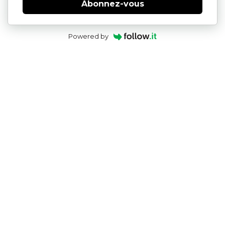
Abonnez-vous
Powered by