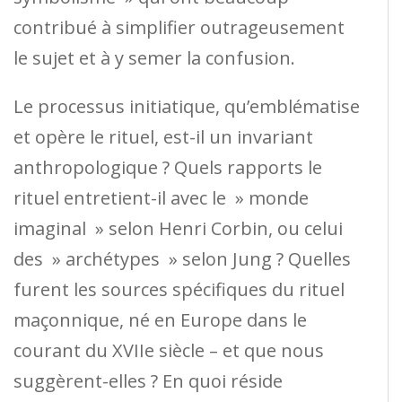
contribué à simplifier outrageusement
le sujet et à y semer la confusion.
Le processus initiatique, qu’emblématise
et opère le rituel, est-il un invariant
anthropologique ? Quels rapports le
rituel entretient-il avec le » monde
imaginal » selon Henri Corbin, ou celui
des » archétypes » selon Jung ? Quelles
furent les sources spécifiques du rituel
maçonnique, né en Europe dans le
courant du XVIIe siècle – et que nous
suggèrent-elles ? En quoi réside