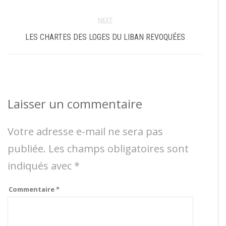
NEXT
LES CHARTES DES LOGES DU LIBAN REVOQUÉES
Laisser un commentaire
Votre adresse e-mail ne sera pas
publiée.
Les champs obligatoires sont
indiqués avec
*
Commentaire
*