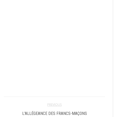
PREVIOUS
L’ALLÉGEANCE DES FRANCS-MAÇONS