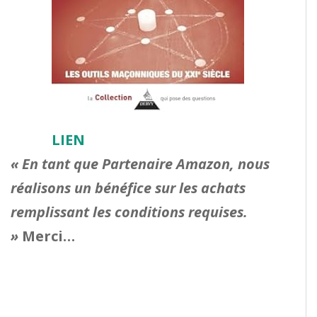
LIEN
« En tant que Partenaire Amazon, nous
réalisons un bénéfice sur les achats
remplissant les conditions requises.
»
Merci…