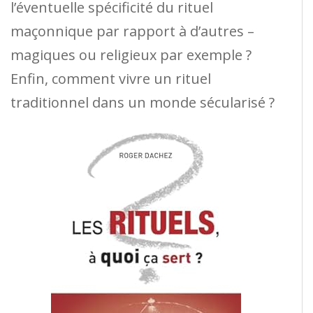
l’éventuelle spécificité du rituel
maçonnique par rapport à d’autres –
magiques ou religieux par exemple ?
Enfin, comment vivre un rituel
traditionnel dans un monde sécularisé ?