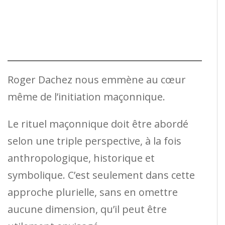
Roger Dachez nous emmène au cœur
même de l’initiation maçonnique.
Le rituel maçonnique doit être abordé
selon une triple perspective, à la fois
anthropologique, historique et
symbolique. C’est seulement dans cette
approche plurielle, sans en omettre
aucune dimension, qu’il peut être