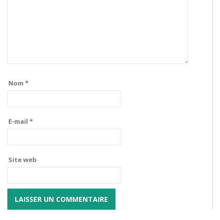
Nom
*
E-mail
*
Site web