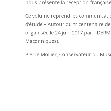
nous présente la réception française
Ce volume reprend les communication
d’étude « Autour du tricentenaire de
organisée le 24 juin 2017 par l’IDERM
Maçonniques).
Pierre Mollier, Conservateur du Mus