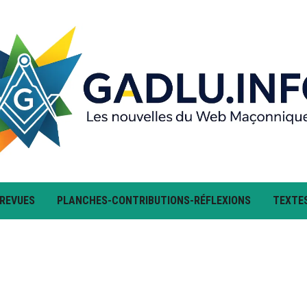
 REVUES
PLANCHES-CONTRIBUTIONS-RÉFLEXIONS
TEXTE