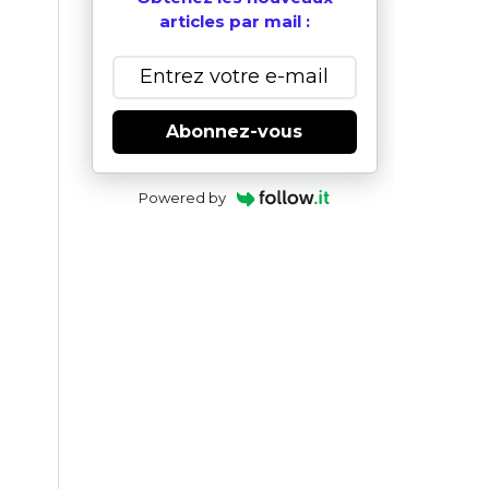
articles par mail :
Abonnez-vous
Powered by